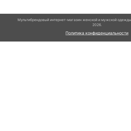
Мультибрендовый интернет-магазин женской и мужской одежды 
2026.
Политика конфиденциальности