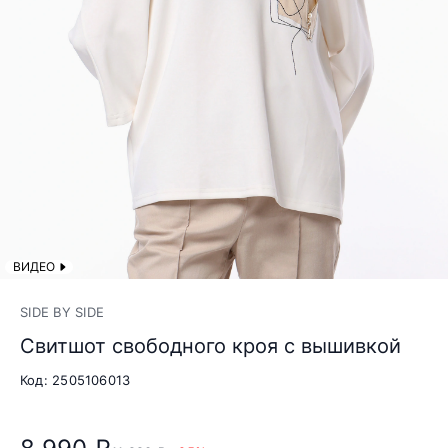
ВИДЕО
SIDE BY SIDE
Свитшот свободного кроя с вышивкой
Код: 2505106013