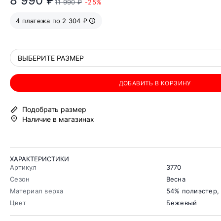
8 990 ₽
11 990 ₽
-25%
4 платежа по 2 304 ₽
ВЫБЕРИТЕ РАЗМЕР
ДОБАВИТЬ В КОРЗИНУ
Подобрать размер
Наличие в магазинах
ХАРАКТЕРИСТИКИ
Артикул
3770
Сезон
Весна
Материал верха
54% полиэстер,
Цвет
Бежевый