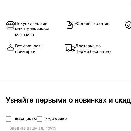
Покупки онлайн
90 дней гарантии
или в розничном
магазине
Возможность
Доставка по
примерки
Перми бесплатно
Узнайте первыми о новинках и скид
Женщинам
Мужчинам