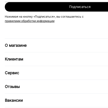
Подписаться
Нажимая на кнопку «Подписаться», вы соглашаетесь с
правилами обработки информации
О магазине
Клиентам
Сервис
Отзывы
Вакансии