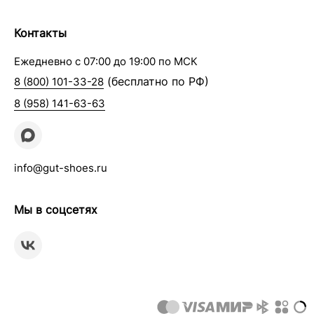
Контакты
Ежедневно с 07:00 до 19:00 по МСК
(бесплатно по РФ)
8 (800) 101-33-28
8 (958) 141-63-63
info@gut-shoes.ru
Мы в соцсетях