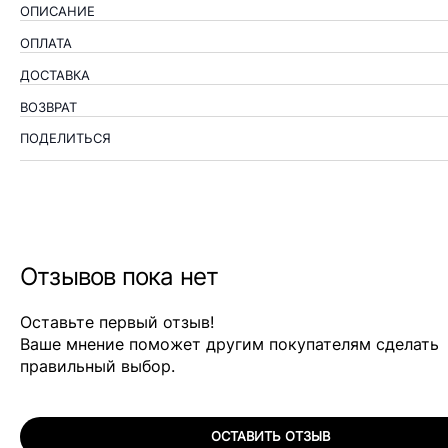
ОПИСАНИЕ
ОПЛАТА
ДОСТАВКА
ВОЗВРАТ
ПОДЕЛИТЬСЯ
Отзывов пока нет
Оставьте первый отзыв!
Ваше мнение поможет другим покупателям сделать
правильный выбор.
ОСТАВИТЬ ОТЗЫВ