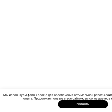
Мы используем файлы cookie для обеспечения оптимальной работы сайт
опыта. Продолжая пользоваться сайтом, вы соглашаетесь н
ПРИНЯТЬ