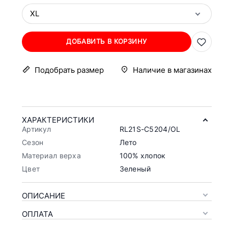
XL
ДОБАВИТЬ В КОРЗИНУ
Подобрать размер
Наличие в магазинах
ХАРАКТЕРИСТИКИ
Артикул
RL21S-C5204/OL
Сезон
Лето
Материал верха
100% хлопок
Цвет
Зеленый
ОПИСАНИЕ
ОПЛАТА