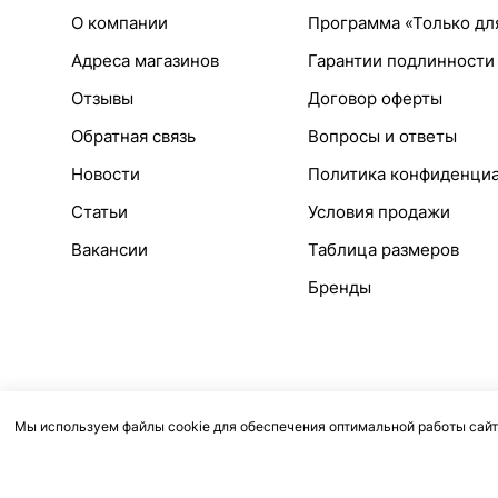
О компании
Программа «Только дл
Адреса магазинов
Гарантии подлинности
Отзывы
Договор оферты
Обратная связь
Вопросы и ответы
Новости
Политика конфиденци
Статьи
Условия продажи
Вакансии
Таблица размеров
Бренды
Мы используем файлы cookie для обеспечения оптимальной работы сайт