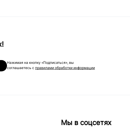
х!
Нажимая на кнопку «Подписаться», вы
соглашаетесь с
правилами обработки информации
Мы в соцсетях