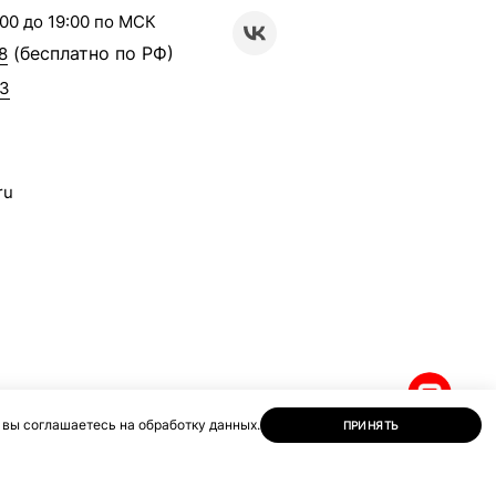
00 до 19:00 по МСК
(бесплатно по РФ)
8
63
ru
 вы соглашаетесь на обработку данных.
ПРИНЯТЬ