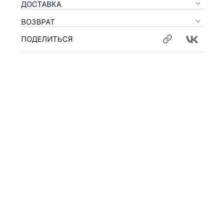
ДОСТАВКА
ВОЗВРАТ
ПОДЕЛИТЬСЯ