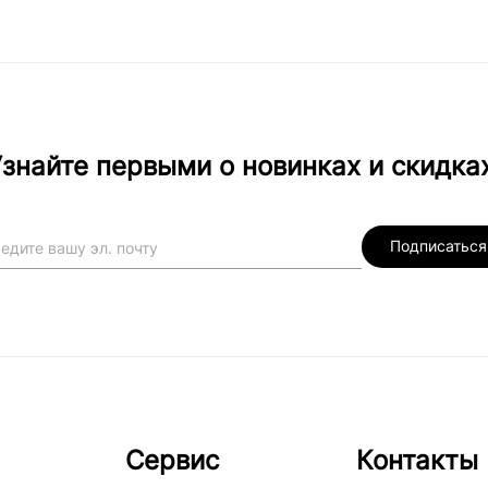
знайте первыми о новинках и скидка
Подписаться
Сервис
Контакты