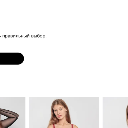
ь правильный выбор.