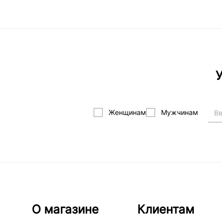
У
Женщинам
Мужчинам
О магазине
Клиентам