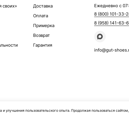
Ежедневно с 07:
я своих»
Доставка
8 (800) 101-33-2
Оплата
8 (958) 141-63-
Примерка
Возврат
альности
Гарантия
info@gut-shoes.
а и улучшения пользовательского опыта. Продолжая пользоваться сайтом,