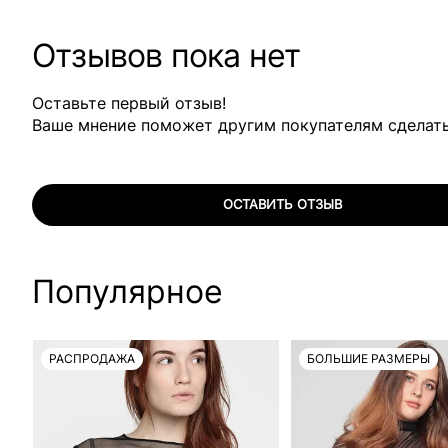
Отзывов пока нет
Оставьте первый отзыв!
Ваше мнение поможет другим покупателям сделат
ОСТАВИТЬ ОТЗЫВ
Популярное
РАСПРОДАЖА
БОЛЬШИЕ РАЗМЕРЫ