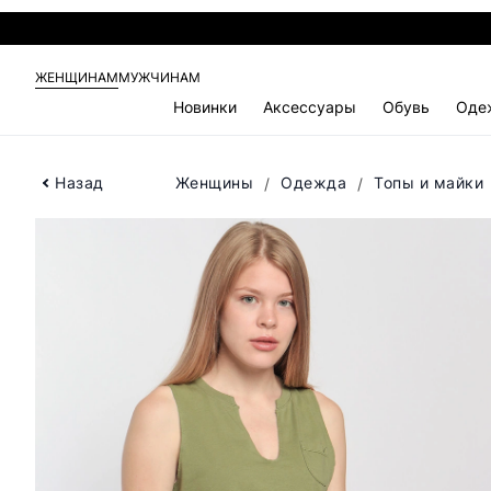
ЖЕНЩИНАМ
МУЖЧИНАМ
Новинки
Аксессуары
Обувь
Оде
Назад
Женщины
Одежда
Топы и майки