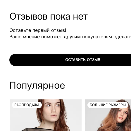
Отзывов пока нет
Оставьте первый отзыв!
Ваше мнение поможет другим покупателям сделат
ОСТАВИТЬ ОТЗЫВ
Популярное
РАСПРОДАЖА
БОЛЬШИЕ РАЗМЕРЫ