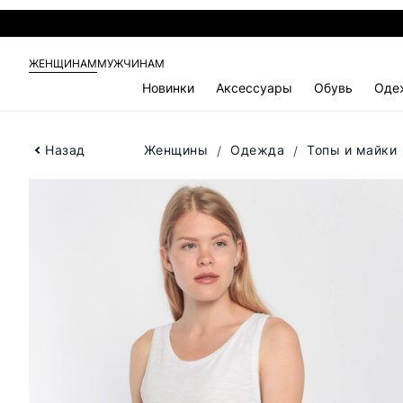
ЖЕНЩИНАМ
МУЖЧИНАМ
Новинки
Аксессуары
Обувь
Оде
Назад
Женщины
Одежда
Топы и майки