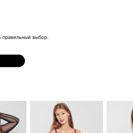
ь правильный выбор.