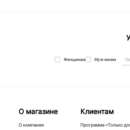
У
Женщинам
Мужчинам
О магазине
Клиентам
О компании
Программа «Только дл