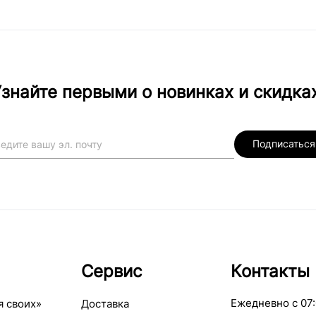
знайте первыми о новинках и скидка
Подписаться
Сервис
Контакты
Ежедневно с 07:
я своих»
Доставка