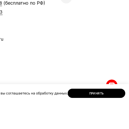
(бесплатно по РФ)
8
63
ru
 вы соглашаетесь на обработку данных.
ПРИНЯТЬ