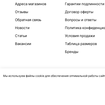
Адреса магазинов
Гарантии подлинности
Отзывы
Договор оферты
Обратная связь
Вопросы и ответы
Новости
Политика конфиденци
Статьи
Условия продажи
Вакансии
Таблица размеров
Бренды
Мы используем файлы cookie для обеспечения оптимальной работы сайт