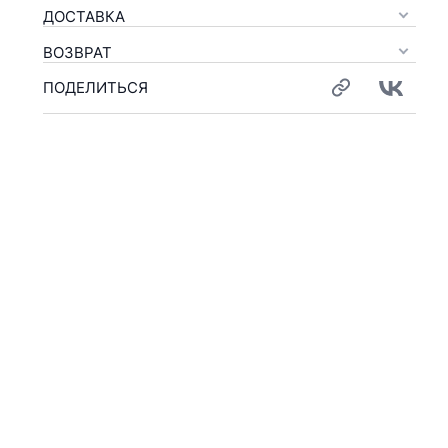
ДОСТАВКА
ВОЗВРАТ
ПОДЕЛИТЬСЯ