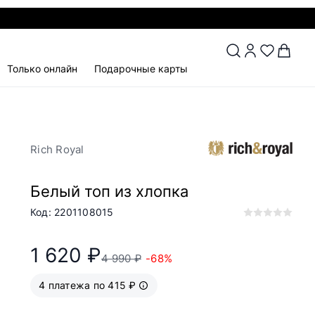
Только онлайн
Подарочные карты
Rich Royal
Белый топ из хлопка
Код: 2201108015
1 620 ₽
4 990 ₽
-68%
4 платежа по 415 ₽