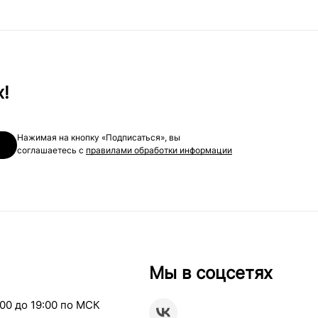
х!
Нажимая на кнопку «Подписаться», вы
соглашаетесь с
правилами обработки информации
Мы в соцсетях
00 до 19:00 по МСК