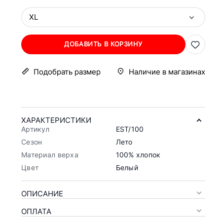
XL
ДОБАВИТЬ В КОРЗИНУ
Подобрать размер
Наличие в магазинах
ХАРАКТЕРИСТИКИ
Артикул
EST/100
Сезон
Лето
Материал верха
100% хлопок
Цвет
Белый
ОПИСАНИЕ
ОПЛАТА