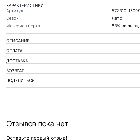
ХАРАКТЕРИСТИКИ
Артикул
572310-1500
Сезон
Лето
Материал верха
83% вискоза
ОПИСАНИЕ
ОПЛАТА
ДОСТАВКА
ВОЗВРАТ
ПОДЕЛИТЬСЯ
Отзывов пока нет
Оставьте первый отзыв!