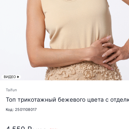
ВИДЕО
Taifun
Топ трикотажный бежевого цвета с отдел
Код: 2501108017