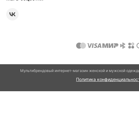
Мультибрендовый интернет-магазин женской и мужской одежды
Политика конфиденциальнос