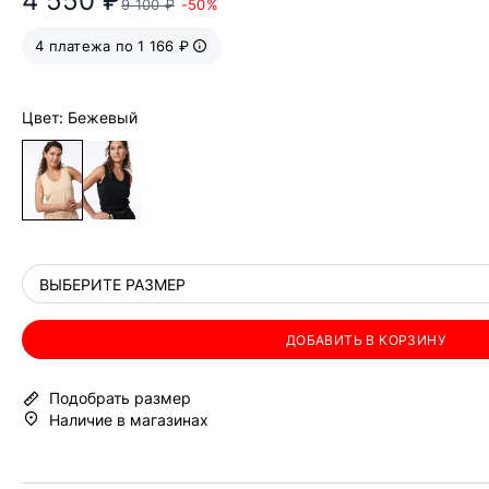
4 550 ₽
9 100 ₽
-50%
4 платежа по 1 166 ₽
Цвет: Бежевый
ВЫБЕРИТЕ РАЗМЕР
ДОБАВИТЬ В КОРЗИНУ
Подобрать размер
Наличие в магазинах