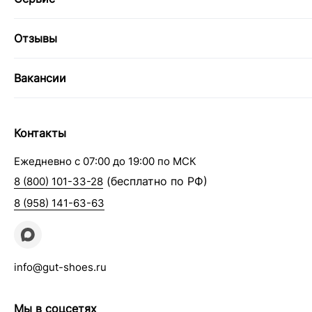
Отзывы
Вакансии
Контакты
Ежедневно с 07:00 до 19:00 по МСК
(бесплатно по РФ)
8 (800) 101-33-28
8 (958) 141-63-63
info@gut-shoes.ru
Мы в соцсетях