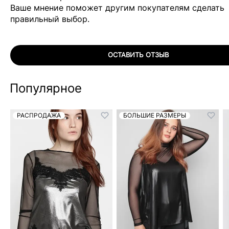
Ваше мнение поможет другим покупателям сделать
правильный выбор.
ОСТАВИТЬ ОТЗЫВ
Популярное
РАСПРОДАЖА
БОЛЬШИЕ РАЗМЕРЫ