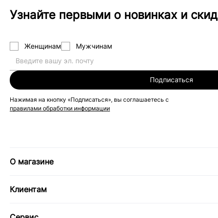
Узнайте первыми о новинках и скид
Женщинам
Мужчинам
Подписаться
Нажимая на кнопку «Подписаться», вы соглашаетесь с
правилами обработки информации
О магазине
Клиентам
Сервис