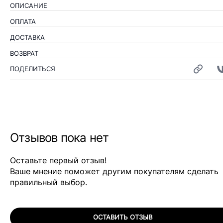
ОПИСАНИЕ
ОПЛАТА
ДОСТАВКА
ВОЗВРАТ
ПОДЕЛИТЬСЯ
Отзывов пока нет
Оставьте первый отзыв!
Ваше мнение поможет другим покупателям сделать
правильный выбор.
ОСТАВИТЬ ОТЗЫВ