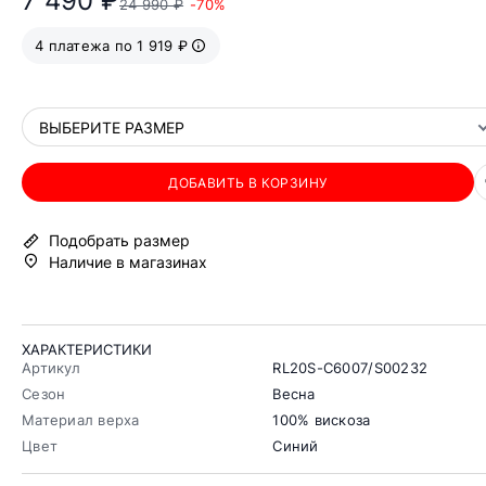
7 490 ₽
24 990 ₽
-70%
4 платежа по 1 919 ₽
ВЫБЕРИТЕ РАЗМЕР
ДОБАВИТЬ В КОРЗИНУ
Подобрать размер
Наличие в магазинах
ХАРАКТЕРИСТИКИ
Артикул
RL20S-C6007/S00232
Сезон
Весна
Материал верха
100% вискоза
Цвет
Синий