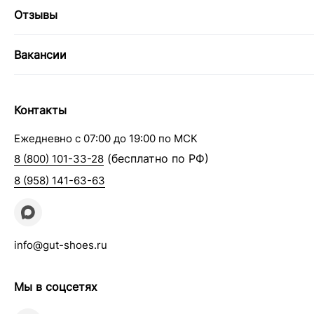
Отзывы
Вакансии
Контакты
Ежедневно с 07:00 до 19:00 по МСК
(бесплатно по РФ)
8 (800) 101-33-28
8 (958) 141-63-63
info@gut-shoes.ru
Мы в соцсетях