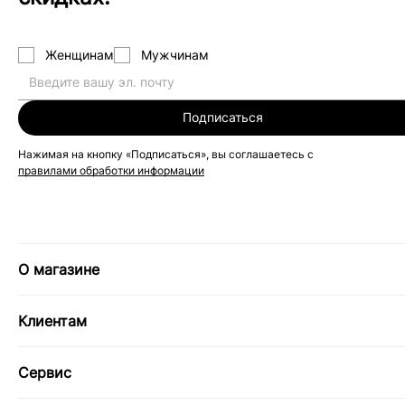
Женщинам
Мужчинам
Подписаться
Нажимая на кнопку «Подписаться», вы соглашаетесь с
правилами обработки информации
О магазине
Клиентам
Сервис