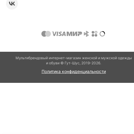
Мультибрендовый интернет-магазин женской и мужской одежды
и обуви © Гут-Шуc, 2019-2026.
Политика конфиденциальности