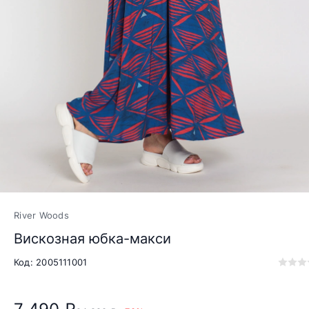
River Woods
Вискозная юбка-макси
Код: 2005111001