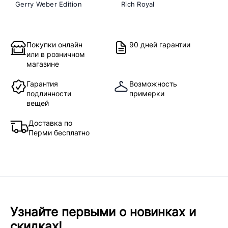
Gerry Weber Edition
Rich Royal
Покупки онлайн
90 дней гарантии
или в розничном
магазине
Гарантия
Возможность
подлинности
примерки
вещей
Доставка по
Перми бесплатно
Узнайте первыми о новинках и
скидках!