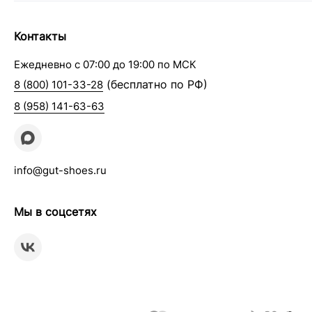
Контакты
Ежедневно с 07:00 до 19:00 по МСК
(бесплатно по РФ)
8 (800) 101-33-28
8 (958) 141-63-63
info@gut-shoes.ru
Мы в соцсетях