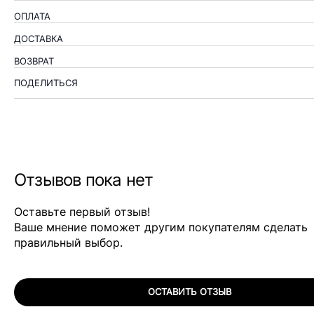
ОПЛАТА
ДОСТАВКА
ВОЗВРАТ
ПОДЕЛИТЬСЯ
Отзывов пока нет
Оставьте первый отзыв!
Ваше мнение поможет другим покупателям сделать
правильный выбор.
ОСТАВИТЬ ОТЗЫВ