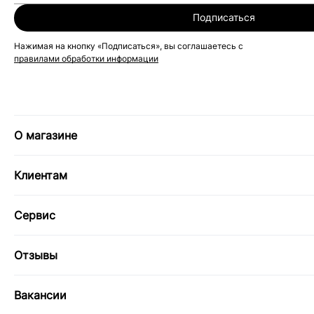
Подписаться
Нажимая на кнопку «Подписаться», вы соглашаетесь с
правилами обработки информации
О магазине
Клиентам
Сервис
Отзывы
Вакансии