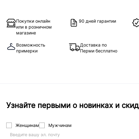
Покупки онлайн
90 дней гарантии
или в розничном
магазине
Возможность
Доставка по
примерки
Перми бесплатно
Узнайте первыми о новинках и скид
Женщинам
Мужчинам