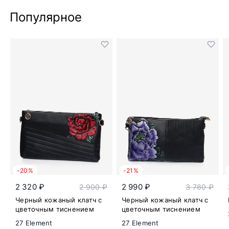
Популярное
-20%
-21%
2 320 ₽
2 990 ₽
2 900 ₽
3 780 ₽
Черный кожаный клатч с
Черный кожаный клатч с
цветочным тиснением
цветочным тиснением
27 Element
27 Element