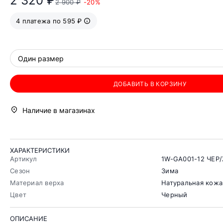
2 320 ₽
2 900 ₽
-20%
4 платежа по 595 ₽
Один размер
ДОБАВИТЬ В КОРЗИНУ
Наличие в магазинах
ХАРАКТЕРИСТИКИ
Артикул
1W-GA001-12 ЧЕР
Сезон
Зима
Материал верха
Натуральная кожа
Цвет
Черный
ОПИСАНИЕ