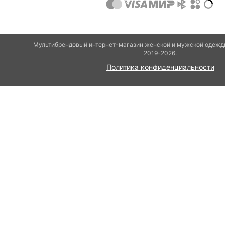
Мультибрендовый интернет-магазин женской и мужской одежды
2019-2026.
Политика конфиденциальности