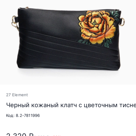
27 Element
Черный кожаный клатч с цветочным тисн
Код: 8.2-7811996