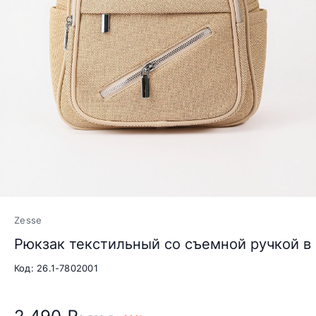
Zesse
Рюкзак текстильный со съемной ручкой в
Код: 26.1-7802001