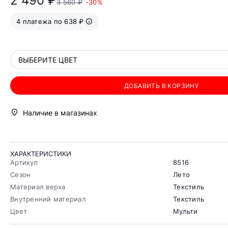
2 490 ₽
3 560 ₽
-30%
4 платежа по 638 ₽
ВЫБЕРИТЕ ЦВЕТ
ДОБАВИТЬ В КОРЗИНУ
Наличие в магазинах
ХАРАКТЕРИСТИКИ
Артикул
8516
Сезон
Лето
Материал верха
Текстиль
Внутренний материал
Текстиль
Цвет
Мульти