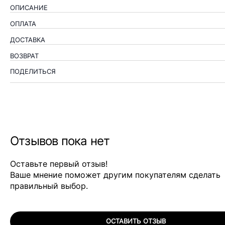
ОПИСАНИЕ
ОПЛАТА
ДОСТАВКА
ВОЗВРАТ
ПОДЕЛИТЬСЯ
Отзывов пока нет
Оставьте первый отзыв!
Ваше мнение поможет другим покупателям сделать
правильный выбор.
ОСТАВИТЬ ОТЗЫВ