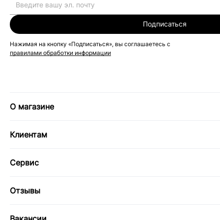
Подписаться
Нажимая на кнопку «Подписаться», вы соглашаетесь с
правилами обработки информации
О магазине
Клиентам
Сервис
Отзывы
Вакансии