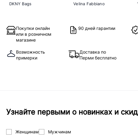
DKNY Bags
Velina Fabbiano
Покупки онлайн
90 дней гарантии
или в розничном
магазине
Возможность
Доставка по
примерки
Перми бесплатно
Узнайте первыми о новинках и скид
Женщинам
Мужчинам