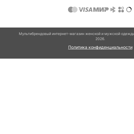
Мультибрендовый интернет-магазин женской и мужской одежды 
2026.
Политика конфиденциальности