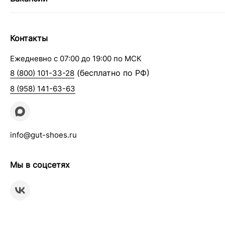
Контакты
Ежедневно с 07:00 до 19:00 по МСК
(бесплатно по РФ)
8 (800) 101-33-28
8 (958) 141-63-63
info@gut-shoes.ru
Мы в соцсетях