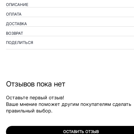
ОПИСАНИЕ
ОПЛАТА
ДОСТАВКА
ВОЗВРАТ
ПОДЕЛИТЬСЯ
Отзывов пока нет
Оставьте первый отзыв!
Ваше мнение поможет другим покупателям сделать
правильный выбор.
ОСТАВИТЬ ОТЗЫВ