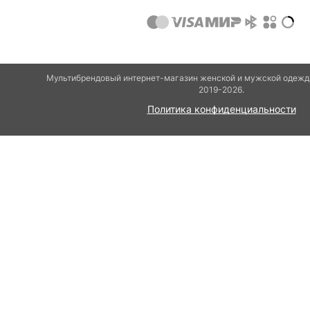
Мультибрендовый интернет-магазин женской и мужской одежды
2019-2026.
Политика конфиденциальности