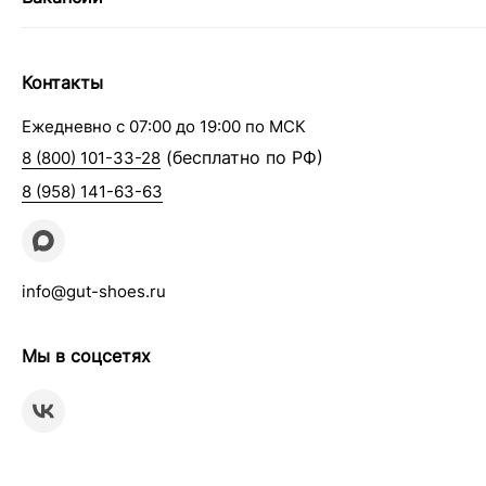
Контакты
Ежедневно с 07:00 до 19:00 по МСК
(бесплатно по РФ)
8 (800) 101-33-28
8 (958) 141-63-63
info@gut-shoes.ru
Мы в соцсетях