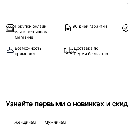
Покупки онлайн
90 дней гарантии
или в розничном
магазине
Возможность
Доставка по
примерки
Перми бесплатно
Узнайте первыми о новинках и скид
Женщинам
Мужчинам