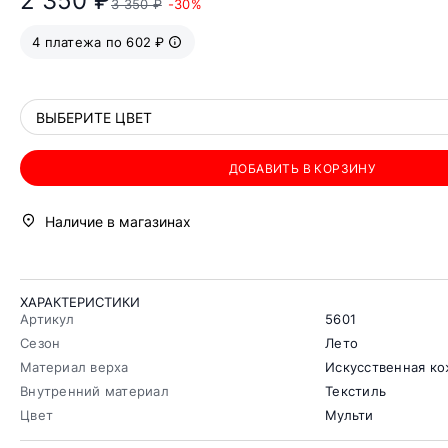
2 350 ₽
3 350 ₽
-30%
4 платежа по 602 ₽
ВЫБЕРИТЕ ЦВЕТ
ДОБАВИТЬ В КОРЗИНУ
Наличие в магазинах
ХАРАКТЕРИСТИКИ
Артикул
5601
Сезон
Лето
Материал верха
Искусственная к
Внутренний материал
Текстиль
Цвет
Мульти