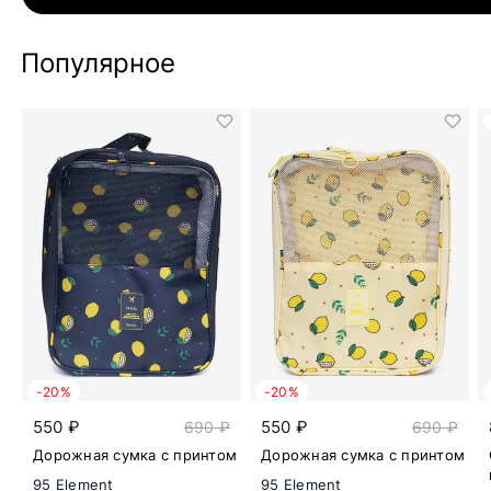
Популярное
-20%
-20%
550 ₽
550 ₽
690 ₽
690 ₽
Дорожная сумка с принтом
Дорожная сумка с принтом
95 Element
95 Element