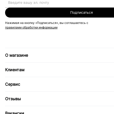
Подписаться
Нажимая на кнопку «Подписаться», вы соглашаетесь с
правилами обработки информации
О магазине
Клиентам
Сервис
Отзывы
Вакансии