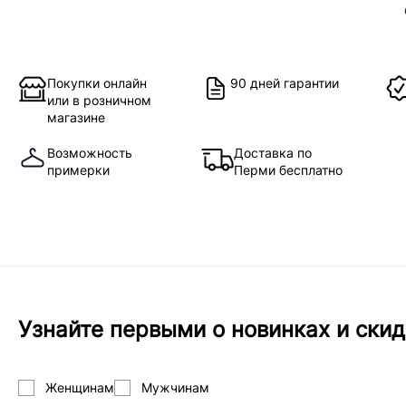
Покупки онлайн
90 дней гарантии
или в розничном
магазине
Возможность
Доставка по
примерки
Перми бесплатно
Узнайте первыми о новинках и скид
Женщинам
Мужчинам