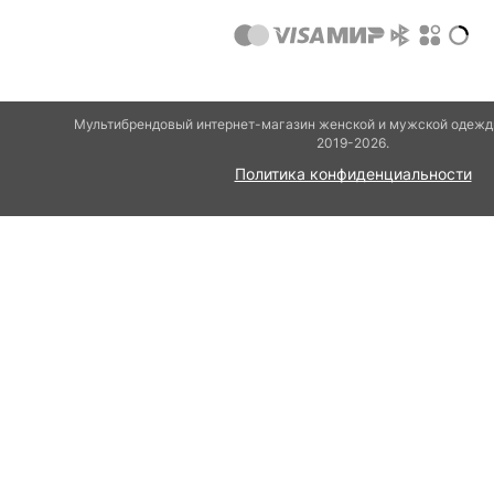
Мультибрендовый интернет-магазин женской и мужской одежды
2019-2026.
Политика конфиденциальности