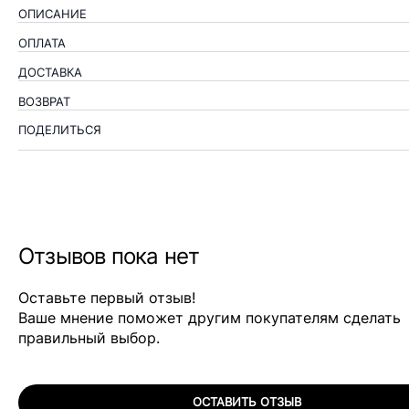
ОПИСАНИЕ
ОПЛАТА
ДОСТАВКА
ВОЗВРАТ
ПОДЕЛИТЬСЯ
Отзывов пока нет
Оставьте первый отзыв!
Ваше мнение поможет другим покупателям сделать
правильный выбор.
ОСТАВИТЬ ОТЗЫВ