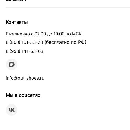
Контакты
Ежедневно с 07:00 до 19:00 по МСК
(бесплатно по РФ)
8 (800) 101-33-28
8 (958) 141-63-63
info@gut-shoes.ru
Мы в соцсетях