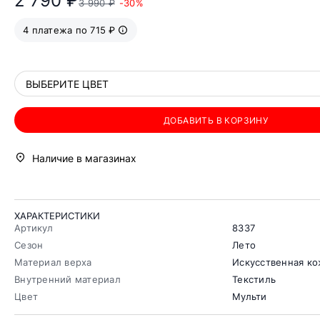
2 790 ₽
3 990 ₽
-30%
4 платежа по 715 ₽
ВЫБЕРИТЕ ЦВЕТ
ДОБАВИТЬ В КОРЗИНУ
Наличие в магазинах
ХАРАКТЕРИСТИКИ
Артикул
8337
Сезон
Лето
Материал верха
Искусственная к
Внутренний материал
Текстиль
Цвет
Мульти