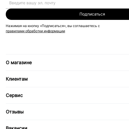
Подписаться
Нажимая на кнопку «Подписаться», вы соглашаетесь с
правилами обработки информации
О магазине
Клиентам
Сервис
Отзывы
Вакансии