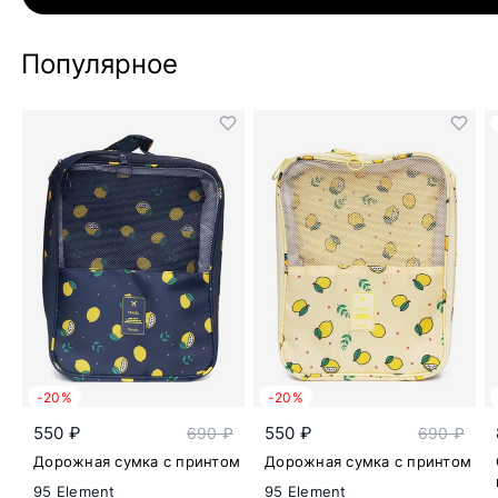
Популярное
-20%
-20%
550 ₽
550 ₽
690 ₽
690 ₽
Дорожная сумка с принтом
Дорожная сумка с принтом
95 Element
95 Element