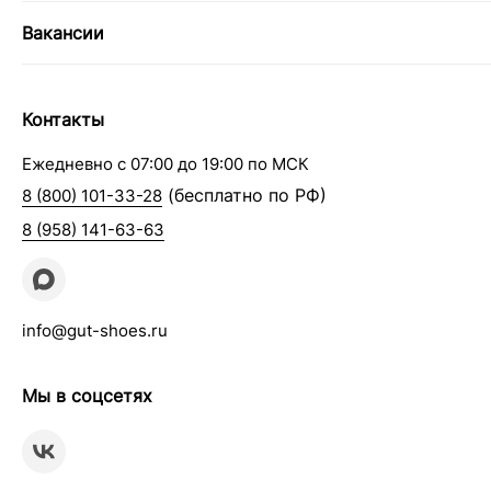
Вакансии
Контакты
Ежедневно с 07:00 до 19:00 по МСК
(бесплатно по РФ)
8 (800) 101-33-28
8 (958) 141-63-63
info@gut-shoes.ru
Мы в соцсетях