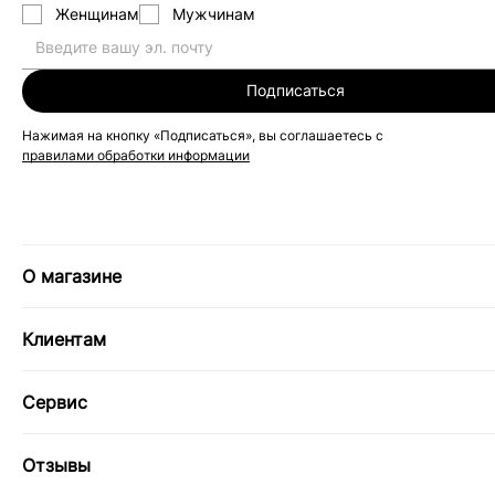
Женщинам
Мужчинам
Подписаться
Нажимая на кнопку «Подписаться», вы соглашаетесь с
правилами обработки информации
О магазине
Клиентам
Сервис
Отзывы