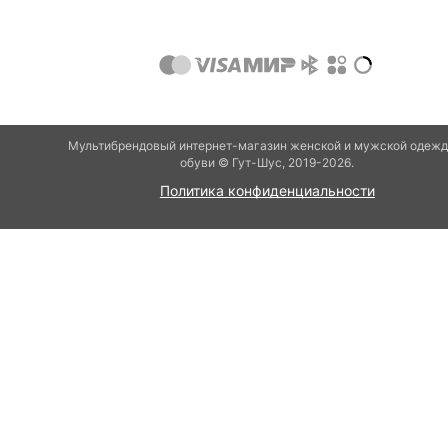
Мультибрендовый интернет-магазин женской и мужской одежд
обуви © Гут-Шуc, 2019-2026.
Политика конфиденциальности