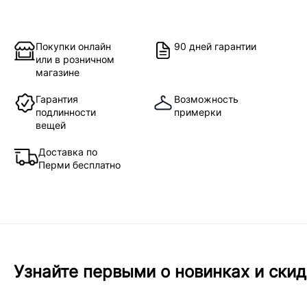
Покупки онлайн
90 дней гарантии
или в розничном
магазине
Гарантия
Возможность
подлинности
примерки
вещей
Доставка по
Перми бесплатно
Узнайте первыми о новинках и скид