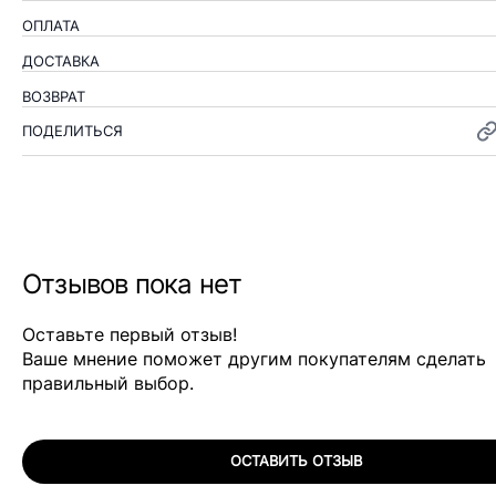
ОПЛАТА
ДОСТАВКА
ВОЗВРАТ
ПОДЕЛИТЬСЯ
Отзывов пока нет
Оставьте первый отзыв!
Ваше мнение поможет другим покупателям сделать
правильный выбор.
ОСТАВИТЬ ОТЗЫВ