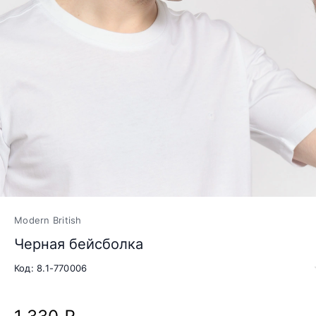
Modern British
Черная бейсболка
Код: 8.1-770006