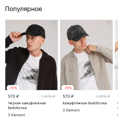
Популярное
-70%
-70%
570 ₽
570 ₽
1 870 ₽
1 870 ₽
Черная камуфляжная
Камуфляжная бейсболка
бейсболка
3 Element
3 Element