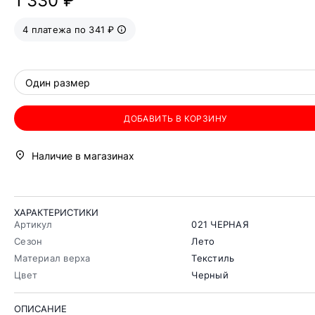
1 330 ₽
4 платежа по 341 ₽
Один размер
ДОБАВИТЬ В КОРЗИНУ
Наличие в магазинах
ХАРАКТЕРИСТИКИ
Артикул
021 ЧЕРНАЯ
Сезон
Лето
Материал верха
Текстиль
Цвет
Черный
ОПИСАНИЕ