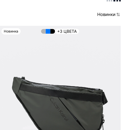
Новинки
+3 ЦВЕТА
Новинка