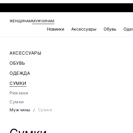
ЖЕНЩИНАМ
МУЖЧИНАМ
Новинки
Аксессуары
Обувь
Оде
АКСЕССУАРЫ
ОБУВЬ
ОДЕЖДА
СУМКИ
Рюкзаки
Сумки
Мужчины
Сумки