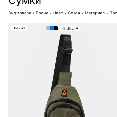
Сумки
Вид товара
Бренд
Цвет
Сезон
Материал
Пос
+3 ЦВЕТА
Новинка