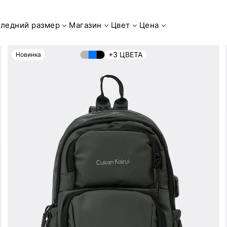
ледний размер
Магазин
Цвет
Цена
+3 ЦВЕТА
Новинка