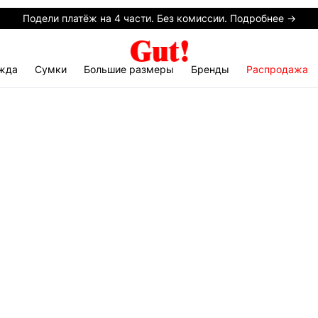
Подели платёж на 4 части. Без комиссии. Подробнее →
жда
Сумки
Большие размеры
Бренды
Распродажа