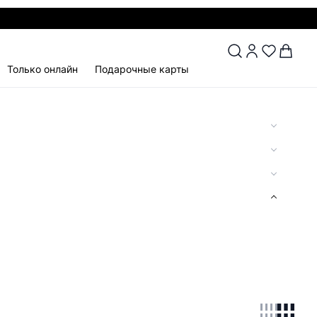
Только онлайн
Подарочные карты