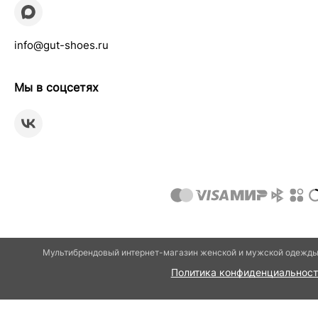
info@gut-shoes.ru
Мы в соцсетях
Мультибрендовый интернет-магазин женской и мужской одежды 
Политика конфиденциальност