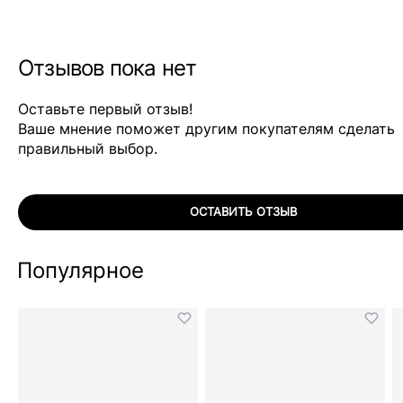
Отзывов пока нет
Оставьте первый отзыв!
Ваше мнение поможет другим покупателям сделать
правильный выбор.
ОСТАВИТЬ ОТЗЫВ
Популярное