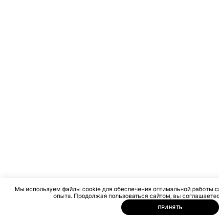
Мы используем файлы cookie для обеспечения оптимальной работы с
опыта. Продолжая пользоваться сайтом, вы соглашаетес
ПРИНЯТЬ