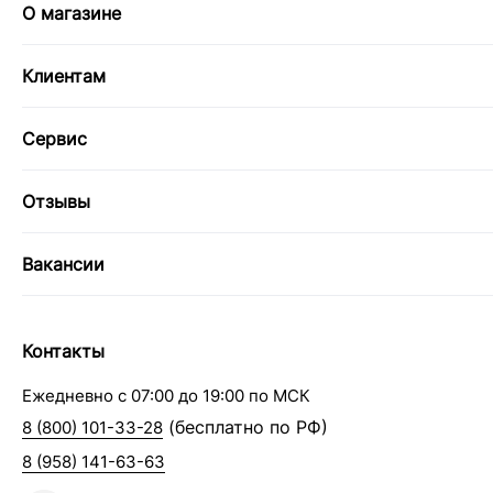
О магазине
Клиентам
Сервис
Отзывы
Вакансии
Контакты
Ежедневно с 07:00 до 19:00 по МСК
(бесплатно по РФ)
8 (800) 101-33-28
8 (958) 141-63-63