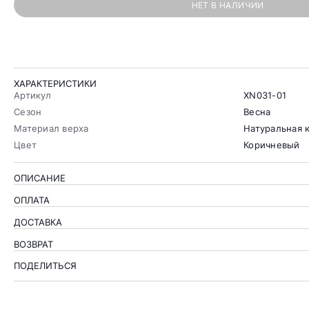
НЕТ В НАЛИЧИИ
ХАРАКТЕРИСТИКИ
Артикул
XN031-01
Сезон
Весна
Материал верха
Натуральная 
Цвет
Коричневый
ОПИСАНИЕ
ОПЛАТА
ДОСТАВКА
ВОЗВРАТ
ПОДЕЛИТЬСЯ