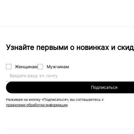
Узнайте первыми о новинках и скид
Женщинам
Мужчинам
Подписаться
Нажимая на кнопку «Подписаться», вы соглашаетесь с
правилами обработки информации