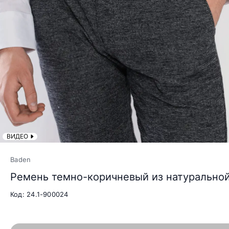
ВИДЕО
Baden
Ремень темно-коричневый из натурально
Код: 24.1-900024