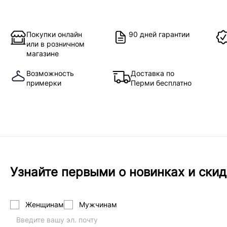
Покупки онлайн
90 дней гарантии
или в розничном
магазине
Возможность
Доставка по
примерки
Перми бесплатно
Узнайте первыми о новинках и скид
Женщинам
Мужчинам