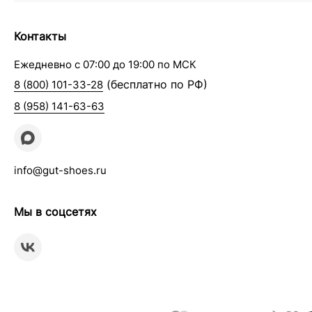
Контакты
Ежедневно с 07:00 до 19:00 по МСК
(бесплатно по РФ)
8 (800) 101-33-28
8 (958) 141-63-63
info@gut-shoes.ru
Мы в соцсетях