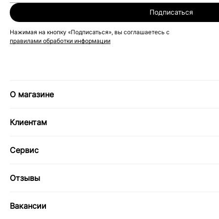
Подписаться
Нажимая на кнопку «Подписаться», вы соглашаетесь с
правилами обработки информации
О магазине
Клиентам
Сервис
Отзывы
Вакансии