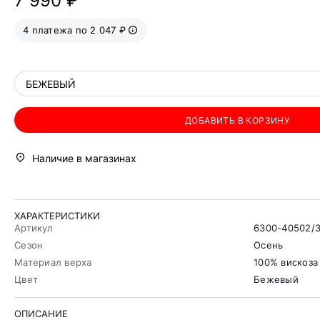
7 990 ₽
4 платежа по 2 047 ₽
БЕЖЕВЫЙ
ДОБАВИТЬ В КОРЗИНУ
Наличие в магазинах
ХАРАКТЕРИСТИКИ
Артикул
6300-40502/
Сезон
Осень
Материал верха
100% вискоза
Цвет
Бежевый
ОПИСАНИЕ