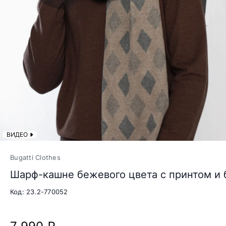
ВИДЕО
Bugatti Clothes
Шарф-кашне бежевого цвета с принтом и
Код: 23.2-770052