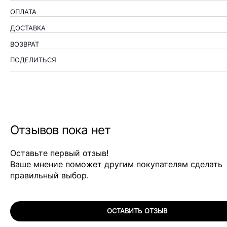
ОПЛАТА
ДОСТАВКА
ВОЗВРАТ
ПОДЕЛИТЬСЯ
Отзывов пока нет
Оставьте первый отзыв!
Ваше мнение поможет другим покупателям сделать
правильный выбор.
ОСТАВИТЬ ОТЗЫВ