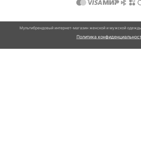
Мультибрендовый интернет-магазин женской и мужской одежды 
Политика конфиденциальнос