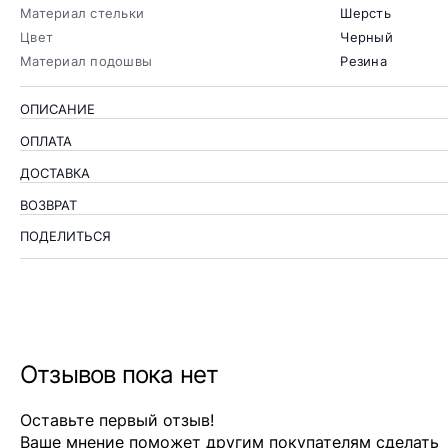
Материал стельки
Шерсть
Цвет
Черный
Материал подошвы
Резина
ОПИСАНИЕ
ОПЛАТА
ДОСТАВКА
ВОЗВРАТ
ПОДЕЛИТЬСЯ
Отзывов пока нет
Оставьте первый отзыв!
Ваше мнение поможет другим покупателям сделать