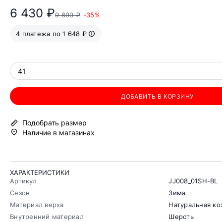
6 430 ₽
9 890 ₽
-35%
4 платежа по 1 648 ₽
41
ДОБАВИТЬ В КОРЗИНУ
Подобрать размер
Наличие в магазинах
ХАРАКТЕРИСТИКИ
Артикул
JJ008_01SH-BL
Сезон
Зима
Материал верха
Натуральная к
Внутренний материал
Шерсть