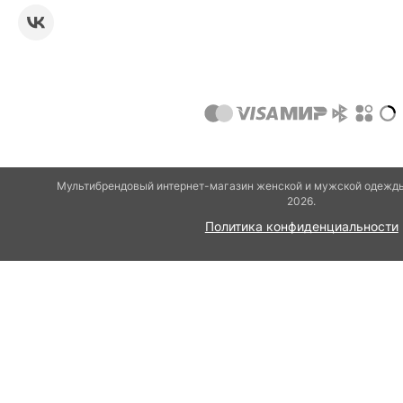
Мультибрендовый интернет-магазин женской и мужской одежды
2026.
Политика конфиденциальности