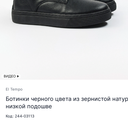
ВИДЕО
El Tempo
Ботинки черного цвета из зернистой нату
низкой подошве
Код: 244-03113