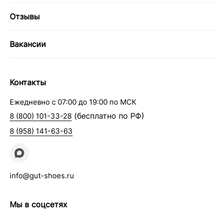
Отзывы
Вакансии
Контакты
Ежедневно с 07:00 до 19:00 по МСК
(бесплатно по РФ)
8 (800) 101-33-28
8 (958) 141-63-63
info@gut-shoes.ru
Мы в соцсетях