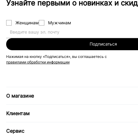
Узнайте первыми о новинках и скид
Женщинам
Мужчинам
Подписаться
Нажимая на кнопку «Подписаться», вы соглашаетесь с
правилами обработки информации
О магазине
Клиентам
Сервис