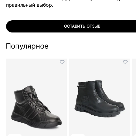
правильный выбор.
ОСТАВИТЬ ОТЗЫВ
Популярное