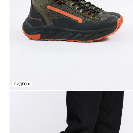
ВИДЕО