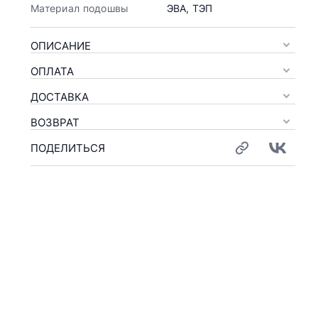
Материал подошвы
ЭВА, ТЭП
ОПИСАНИЕ
ОПЛАТА
ДОСТАВКА
ВОЗВРАТ
ПОДЕЛИТЬСЯ