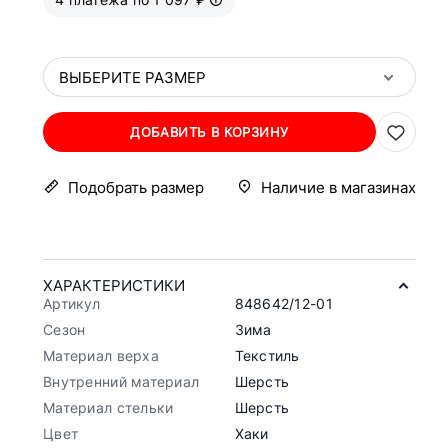
ВЫБЕРИТЕ РАЗМЕР
ДОБАВИТЬ В КОРЗИНУ
Подобрать размер
Наличие в магазинах
ХАРАКТЕРИСТИКИ
Артикул
848642/12-01
Сезон
Зима
Материал верха
Текстиль
Внутренний материал
Шерсть
Материал стельки
Шерсть
Цвет
Хаки