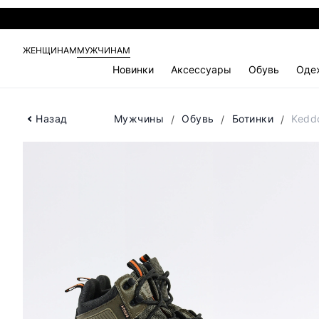
ЖЕНЩИНАМ
МУЖЧИНАМ
Новинки
Аксессуары
Обувь
Оде
Назад
Мужчины
Обувь
Ботинки
Kedd