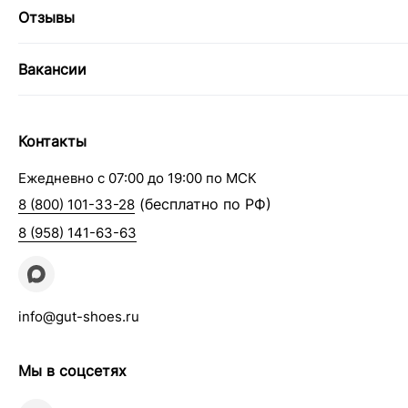
Отзывы
Вакансии
Контакты
Ежедневно с 07:00 до 19:00 по МСК
(бесплатно по РФ)
8 (800) 101-33-28
8 (958) 141-63-63
info@gut-shoes.ru
Мы в соцсетях