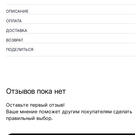
ОПИСАНИЕ
ОПЛАТА
ДОСТАВКА
ВОЗВРАТ
ПОДЕЛИТЬСЯ
Отзывов пока нет
Оставьте первый отзыв!
Ваше мнение поможет другим покупателям сделать
правильный выбор.