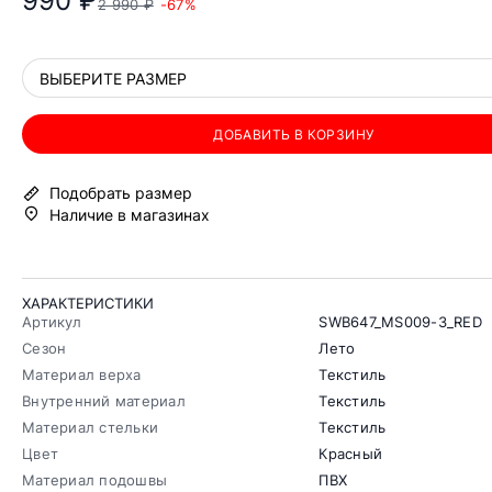
990 ₽
2 990 ₽
-67%
ВЫБЕРИТЕ РАЗМЕР
ДОБАВИТЬ В КОРЗИНУ
Подобрать размер
Наличие в магазинах
ХАРАКТЕРИСТИКИ
Артикул
SWB647_MS009-3_RED
Сезон
Лето
Материал верха
Текстиль
Внутренний материал
Текстиль
Материал стельки
Текстиль
Цвет
Красный
Материал подошвы
ПВХ