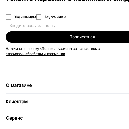
Женщинам
Мужчинам
Подписаться
Нажимая на кнопку «Подписаться», вы соглашаетесь с
правилами обработки информации
О магазине
Клиентам
Сервис