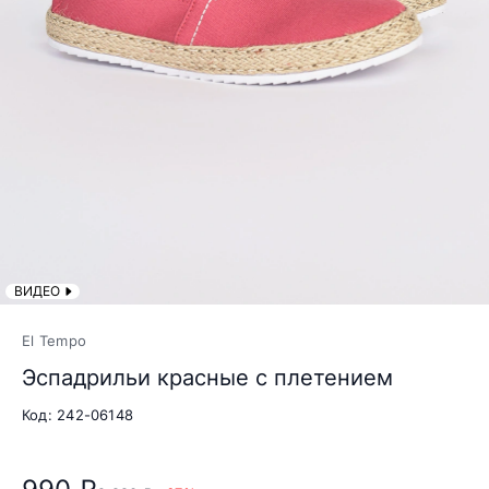
ВИДЕО
El Tempo
Эспадрильи красные с плетением
Код: 242-06148