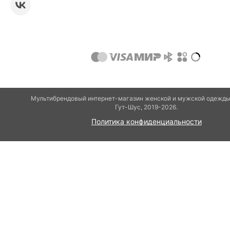
Мультибрендовый интернет-магазин женской и мужской одежды
Гут-Шуc, 2019-2026.
Политика конфиденциальности