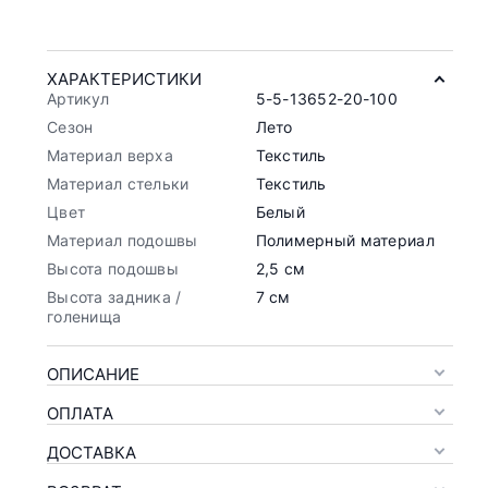
ХАРАКТЕРИСТИКИ
Артикул
5-5-13652-20-100
Сезон
Лето
Материал верха
Текстиль
Материал стельки
Текстиль
Цвет
Белый
Материал подошвы
Полимерный материал
Высота подошвы
2,5 см
Высота задника /
7 см
голенища
ОПИСАНИЕ
ОПЛАТА
ДОСТАВКА