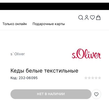
Только онлайн
Подарочные карты
s`Oliver
Кеды белые текстильные
Код: 232-06095
НЕТ В НАЛИЧИИ