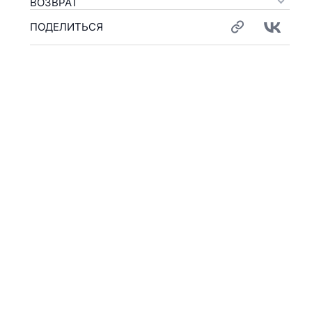
ВОЗВРАТ
ПОДЕЛИТЬСЯ