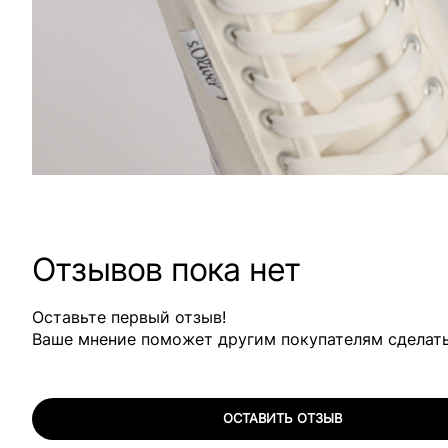
Отзывов пока нет
Оставьте первый отзыв!
Ваше мнение поможет другим покупателям сделат
ОСТАВИТЬ ОТЗЫВ