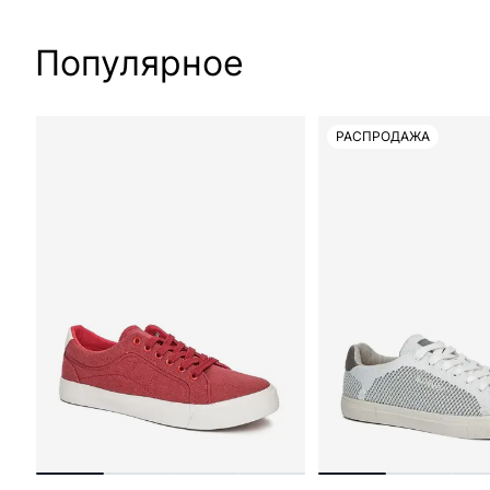
Популярное
РАСПРОДАЖА