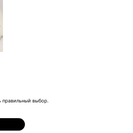
ь правильный выбор.