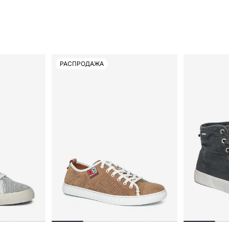
РАСПРОДАЖА