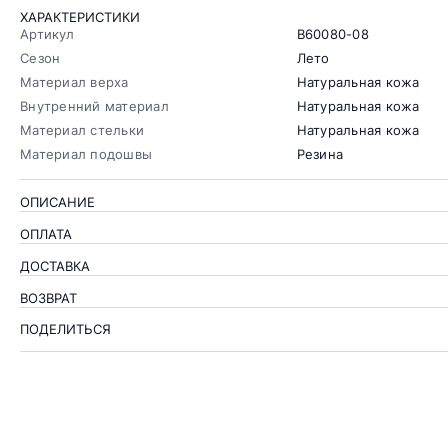
ХАРАКТЕРИСТИКИ
Артикул
B60080-08
Сезон
Лето
Материал верха
Натуральная кожа
Внутренний материал
Натуральная кожа
Материал стельки
Натуральная кожа
Материал подошвы
Резина
ОПИСАНИЕ
ОПЛАТА
ДОСТАВКА
ВОЗВРАТ
ПОДЕЛИТЬСЯ