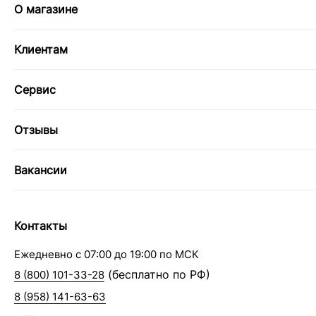
О магазине
Клиентам
Сервис
Отзывы
Вакансии
Контакты
Ежедневно с 07:00 до 19:00 по МСК
(бесплатно по РФ)
8 (800) 101-33-28
8 (958) 141-63-63