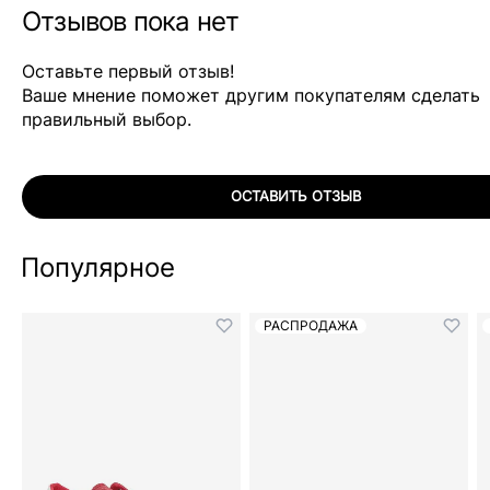
Отзывов пока нет
Оставьте первый отзыв!
Ваше мнение поможет другим покупателям сделать
правильный выбор.
ОСТАВИТЬ ОТЗЫВ
Популярное
РАСПРОДАЖА