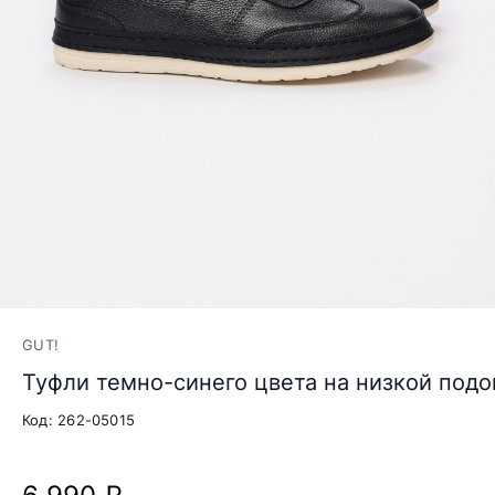
GUT!
Туфли темно-синего цвета на низкой под
Код: 262-05015