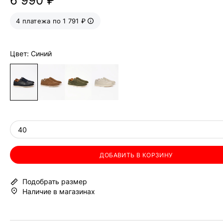
6 990 ₽
4 платежа по 1 791 ₽
Цвет: Синий
40
ДОБАВИТЬ В КОРЗИНУ
Подобрать размер
Наличие в магазинах