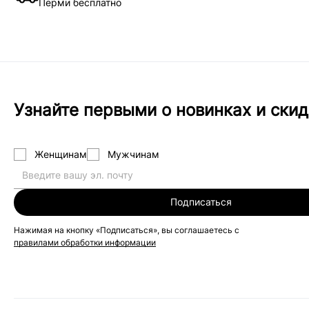
Перми бесплатно
Узнайте первыми о новинках и скид
Женщинам
Мужчинам
Подписаться
Нажимая на кнопку «Подписаться», вы соглашаетесь с
правилами обработки информации