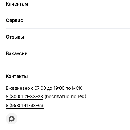
Клиентам
Сервис
Отзывы
Вакансии
Контакты
Ежедневно с 07:00 до 19:00 по МСК
(бесплатно по РФ)
8 (800) 101-33-28
8 (958) 141-63-63