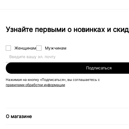
Узнайте первыми о новинках и скид
Женщинам
Мужчинам
Подписаться
Нажимая на кнопку «Подписаться», вы соглашаетесь с
правилами обработки информации
О магазине