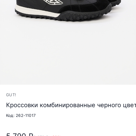
GUT!
Кроссовки комбинированные черного цвет
Код: 262-11017