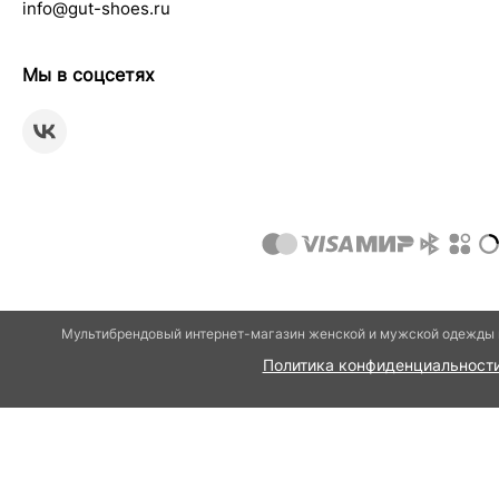
info@gut-shoes.ru
Мы в соцсетях
Мультибрендовый интернет-магазин женской и мужской одежды и
Политика конфиденциальност