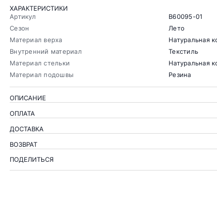
ХАРАКТЕРИСТИКИ
Артикул
B60095-01
Сезон
Лето
Материал верха
Натуральная к
Внутренний материал
Текстиль
Материал стельки
Натуральная 
Материал подошвы
Резина
ОПИСАНИЕ
ОПЛАТА
ДОСТАВКА
ВОЗВРАТ
ПОДЕЛИТЬСЯ