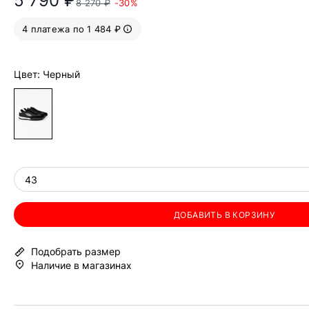
5 790 ₽
8 270 ₽
-30%
4 платежа по 1 484 ₽
Цвет: Черный
43
ДОБАВИТЬ В КОРЗИНУ
Подобрать размер
Наличие в магазинах