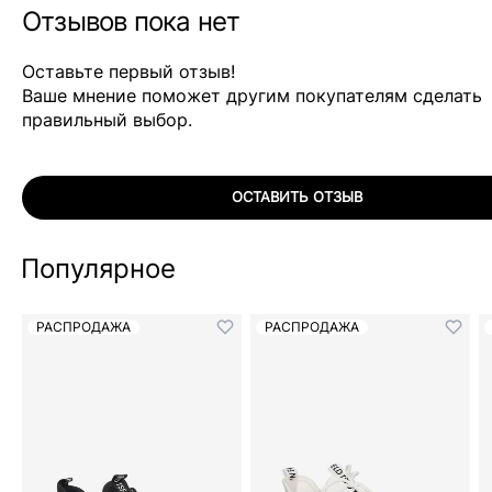
Отзывов пока нет
Оставьте первый отзыв!
Ваше мнение поможет другим покупателям сделать
правильный выбор.
ОСТАВИТЬ ОТЗЫВ
Популярное
РАСПРОДАЖА
РАСПРОДАЖА