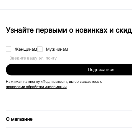
Узнайте первыми о новинках и скид
Женщинам
Мужчинам
Подписаться
Нажимая на кнопку «Подписаться», вы соглашаетесь с
правилами обработки информации
О магазине