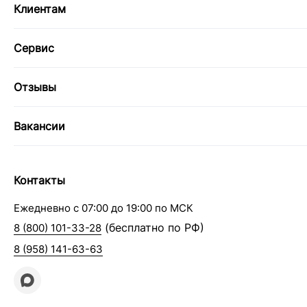
Клиентам
Сервис
Отзывы
Вакансии
Контакты
Ежедневно с 07:00 до 19:00 по МСК
(бесплатно по РФ)
8 (800) 101-33-28
8 (958) 141-63-63