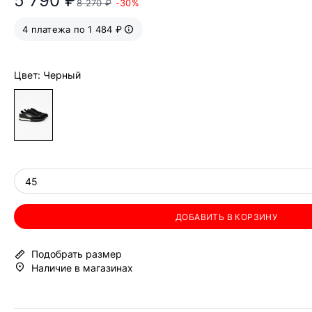
5 790 ₽
8 270 ₽
-30%
4 платежа по 1 484 ₽
Цвет: Черный
45
ДОБАВИТЬ В КОРЗИНУ
Подобрать размер
Наличие в магазинах