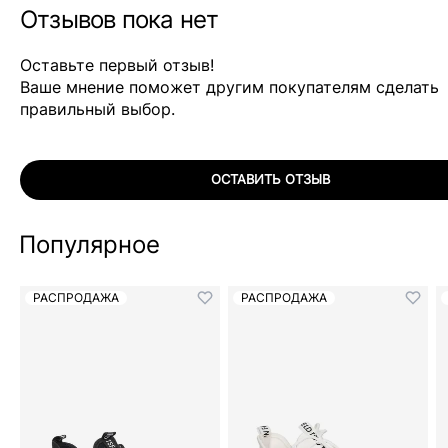
Отзывов пока нет
Оставьте первый отзыв!
Ваше мнение поможет другим покупателям сделать
правильный выбор.
ОСТАВИТЬ ОТЗЫВ
Популярное
РАСПРОДАЖА
РАСПРОДАЖА