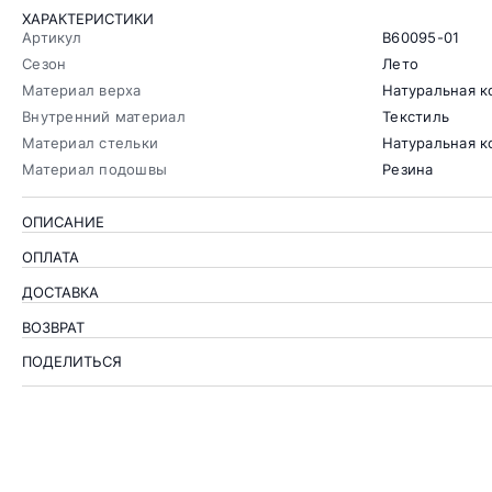
ХАРАКТЕРИСТИКИ
Артикул
B60095-01
Сезон
Лето
Материал верха
Натуральная к
Внутренний материал
Текстиль
Материал стельки
Натуральная 
Материал подошвы
Резина
ОПИСАНИЕ
ОПЛАТА
ДОСТАВКА
ВОЗВРАТ
ПОДЕЛИТЬСЯ