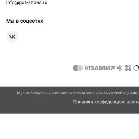
info@gut-shoes.ru
Мы в соцсетях
Мультибрендовый интернет-магазин женской и мужской одежды и
Политика конфиденциальност