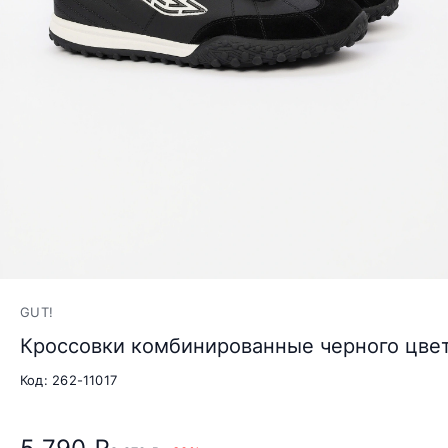
GUT!
Кроссовки комбинированные черного цвет
Код: 262-11017