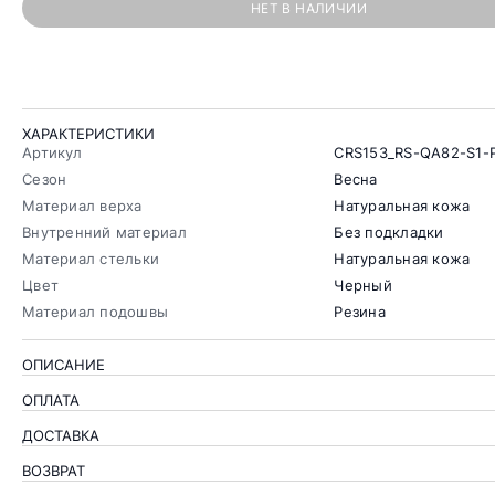
НЕТ В НАЛИЧИИ
ХАРАКТЕРИСТИКИ
Артикул
CRS153_RS-QA82-S1-
Сезон
Весна
Материал верха
Натуральная кожа
Внутренний материал
Без подкладки
Материал стельки
Натуральная кожа
Цвет
Черный
Материал подошвы
Резина
ОПИСАНИЕ
ОПЛАТА
ДОСТАВКА
ВОЗВРАТ