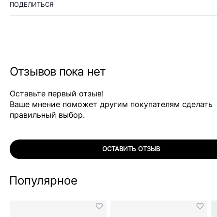
ПОДЕЛИТЬСЯ
Отзывов пока нет
Оставьте первый отзыв!
Ваше мнение поможет другим покупателям сделать
правильный выбор.
ОСТАВИТЬ ОТЗЫВ
Популярное