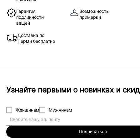
Гарантия
Возможность
подлинности
примерки
вещей
Доставка по
Перми бесплатно
Узнайте первыми о новинках и скид
Женщинам
Мужчинам
Подписаться