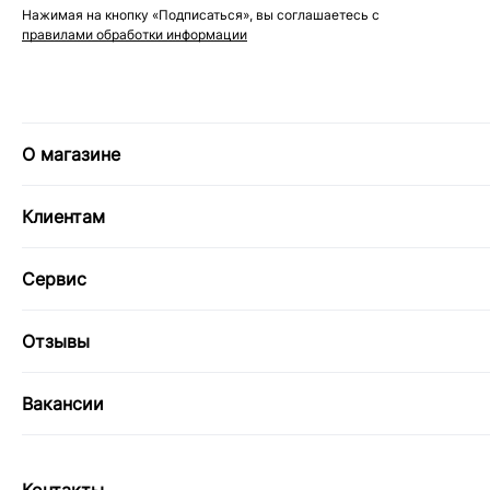
Нажимая на кнопку «Подписаться», вы соглашаетесь с
правилами обработки информации
О магазине
Клиентам
Сервис
Отзывы
Вакансии