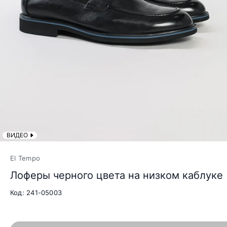
ВИДЕО
El Tempo
Лоферы черного цвета на низком каблуке
Код: 241-05003