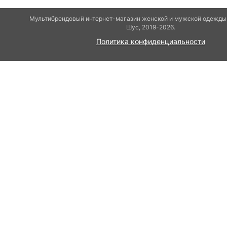
Мультибрендовый интернет-магазин женской и мужской одежды 
Шуc, 2019-2026.
Политика конфиденциальности