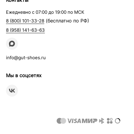
Контакты
Ежедневно с 07:00 до 19:00 по МСК
(бесплатно по РФ)
8 (800) 101-33-28
8 (958) 141-63-63
info@gut-shoes.ru
Мы в соцсетях