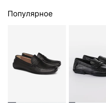
Популярное