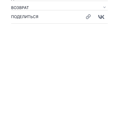
ВОЗВРАТ
ПОДЕЛИТЬСЯ