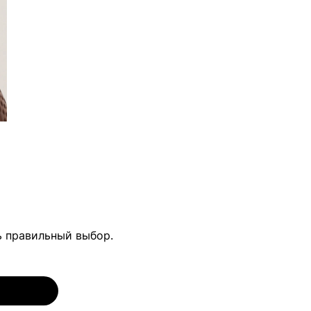
ь правильный выбор.