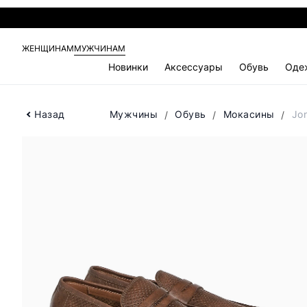
ЖЕНЩИНАМ
МУЖЧИНАМ
Новинки
Аксессуары
Обувь
Оде
Назад
Мужчины
Обувь
Мокасины
Jo