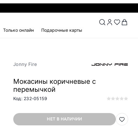
Только онлайн
Подарочные карты
Jonny Fire
Мокасины коричневые с
перемычкой
Код: 232-05159
НЕТ В НАЛИЧИИ