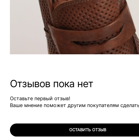
Отзывов пока нет
Оставьте первый отзыв!
Ваше мнение поможет другим покупателям сделат
ОСТАВИТЬ ОТЗЫВ