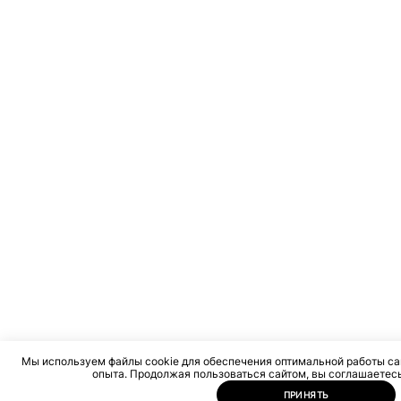
Мы используем файлы cookie для обеспечения оптимальной работы са
опыта. Продолжая пользоваться сайтом, вы соглашаетесь
ПРИНЯТЬ