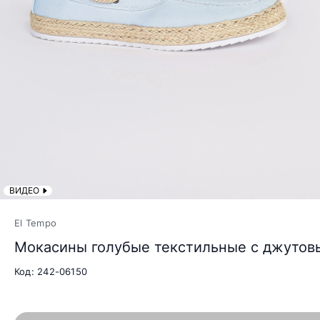
ВИДЕО
El Tempo
Мокасины голубые текстильные с джутов
Код: 242-06150