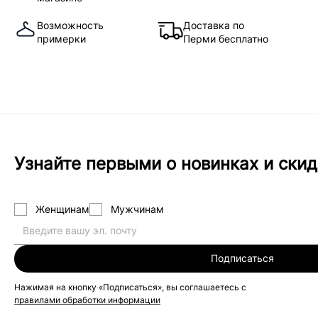
Возможность
Доставка по
примерки
Перми бесплатно
Узнайте первыми о новинках и скид
Женщинам
Мужчинам
Подписаться
Нажимая на кнопку «Подписаться», вы соглашаетесь с
правилами обработки информации