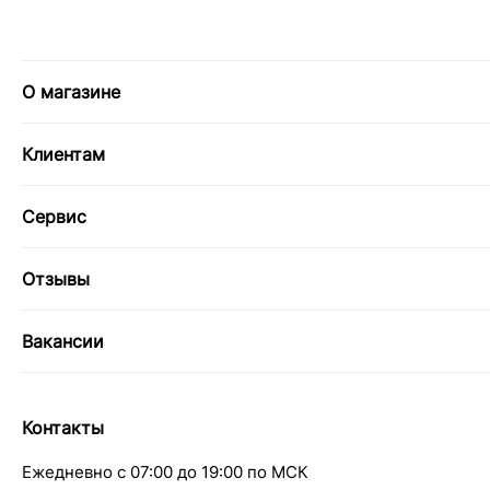
О магазине
Клиентам
Сервис
Отзывы
Вакансии
Контакты
Ежедневно с 07:00 до 19:00 по МСК