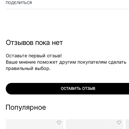
ПОДЕЛИТЬСЯ
Отзывов пока нет
Оставьте первый отзыв!
Ваше мнение поможет другим покупателям сделать
правильный выбор.
ОСТАВИТЬ ОТЗЫВ
Популярное