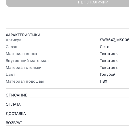
НЕТ В НАЛИЧИИ
ХАРАКТЕРИСТИКИ
Артикул
SWB647_MS006
Сезон
Лето
Материал верха
Текстиль
Внутренний материал
Текстиль
Материал стельки
Текстиль
Цвет
Голубой
Материал подошвы
ПВХ
ОПИСАНИЕ
ОПЛАТА
ДОСТАВКА
ВОЗВРАТ