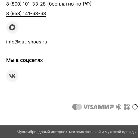
(бесплатно по РФ)
8 (800) 101-33-28
8 (958) 141-63-63
info@gut-shoes.ru
Мы в соцсетях
Мультибрендовый интернет-магазин женской и мужской одежды и