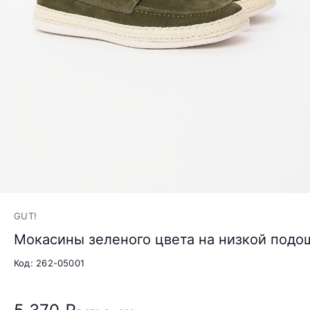
GUT!
Мокасины зеленого цвета на низкой подо
Код: 262-05001