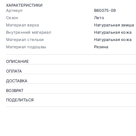
ХАРАКТЕРИСТИКИ
Артикул
B60075-09
Сезон
Лето
Материал верха
Натуральная замша
Внутренний материал
Натуральная кожа
Материал стельки
Натуральная кожа
Материал подошвы
Резина
ОПИСАНИЕ
ОПЛАТА
ДОСТАВКА
ВОЗВРАТ
ПОДЕЛИТЬСЯ