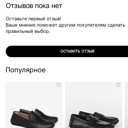
Отзывов пока нет
Оставьте первый отзыв!
Ваше мнение поможет другим покупателям сделать
правильный выбор.
ОСТАВИТЬ ОТЗЫВ
Популярное