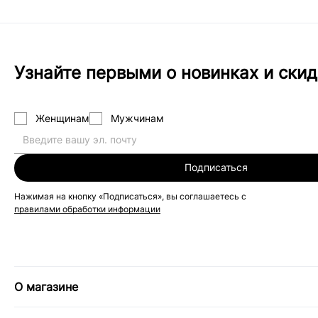
Узнайте первыми о новинках и скид
Женщинам
Мужчинам
Подписаться
Нажимая на кнопку «Подписаться», вы соглашаетесь с
правилами обработки информации
О магазине