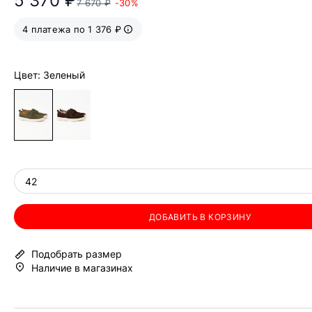
5 370 ₽
7 670 ₽
-30%
4 платежа по 1 376 ₽
Цвет: Зеленый
42
ДОБАВИТЬ В КОРЗИНУ
Подобрать размер
Наличие в магазинах