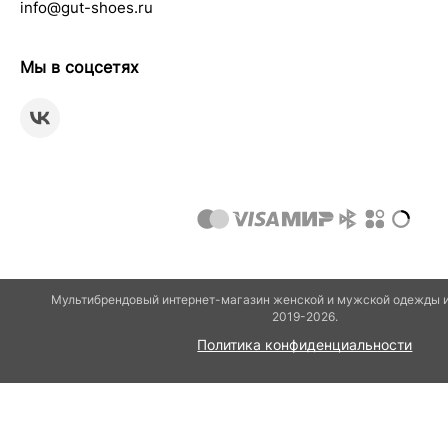
info@gut-shoes.ru
Мы в соцсетях
Мультибрендовый интернет-магазин женской и мужской одежды и
2019-2026.
Политика конфиденциальности