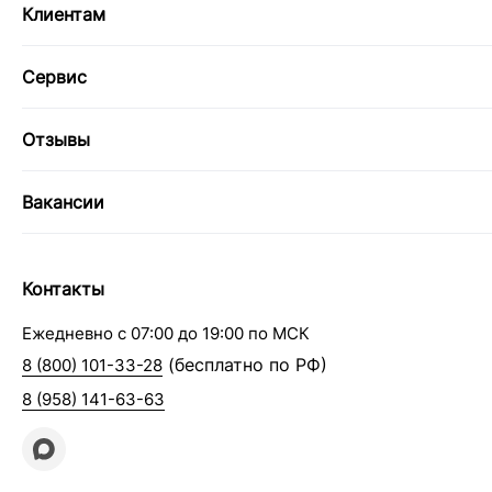
Клиентам
Сервис
Отзывы
Вакансии
Контакты
Ежедневно с 07:00 до 19:00 по МСК
(бесплатно по РФ)
8 (800) 101-33-28
8 (958) 141-63-63