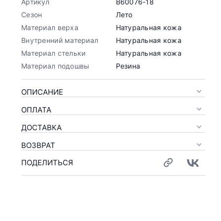
Артикул
B60076-18
Сезон
Лето
Материал верха
Натуральная кожа
Внутренний материал
Натуральная кожа
Материал стельки
Натуральная кожа
Материал подошвы
Резина
ОПИСАНИЕ
ОПЛАТА
ДОСТАВКА
ВОЗВРАТ
ПОДЕЛИТЬСЯ