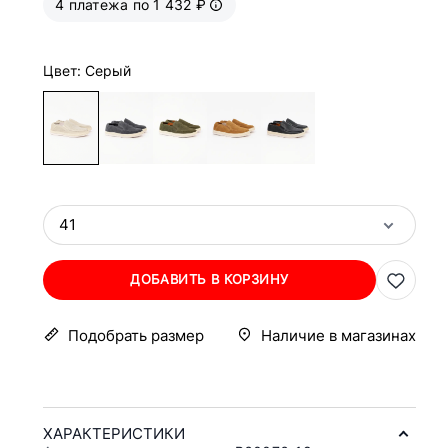
4 платежа по 1 432 ₽
Цвет: Серый
41
ДОБАВИТЬ В КОРЗИНУ
Подобрать размер
Наличие в магазинах
ХАРАКТЕРИСТИКИ