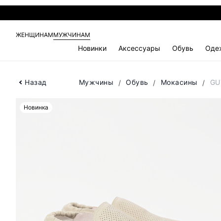
ЖЕНЩИНАМ
МУЖЧИНАМ
Новинки
Аксессуары
Обувь
Оде
Назад
Мужчины
Обувь
Мокасины
GU
Новинка