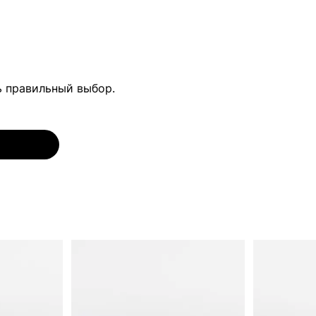
ь правильный выбор.