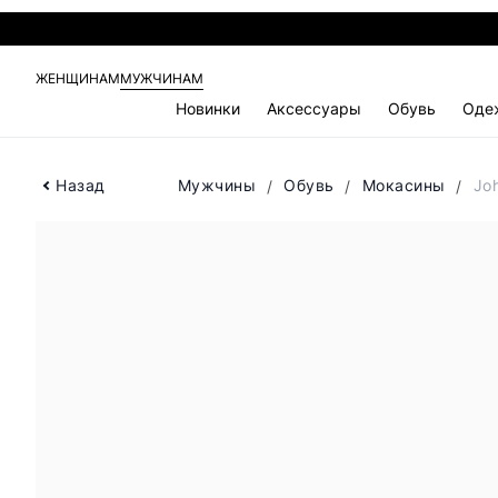
ЖЕНЩИНАМ
МУЖЧИНАМ
Новинки
Аксессуары
Обувь
Оде
Назад
Мужчины
Обувь
Мокасины
Jo