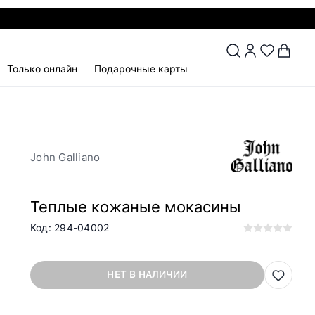
Только онлайн
Подарочные карты
John Galliano
Теплые кожаные мокасины
Код: 294-04002
НЕТ В НАЛИЧИИ