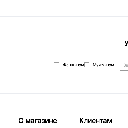
У
Женщинам
Мужчинам
О магазине
Клиентам