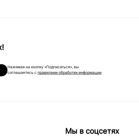
х!
Нажимая на кнопку «Подписаться», вы
соглашаетесь с
правилами обработки информации
Мы в соцсетях