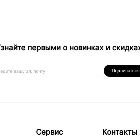
знайте первыми о новинках и скидка
Подписаться
Сервис
Контакты