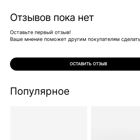
Отзывов пока нет
Оставьте первый отзыв!
Ваше мнение поможет другим покупателям сделат
ОСТАВИТЬ ОТЗЫВ
Популярное