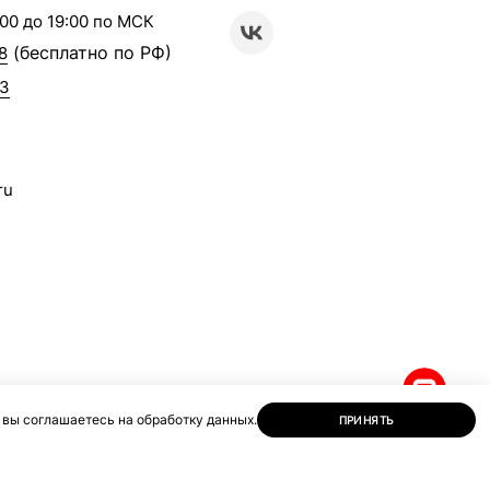
00 до 19:00 по МСК
(бесплатно по РФ)
8
63
ru
 вы соглашаетесь на обработку данных.
ПРИНЯТЬ