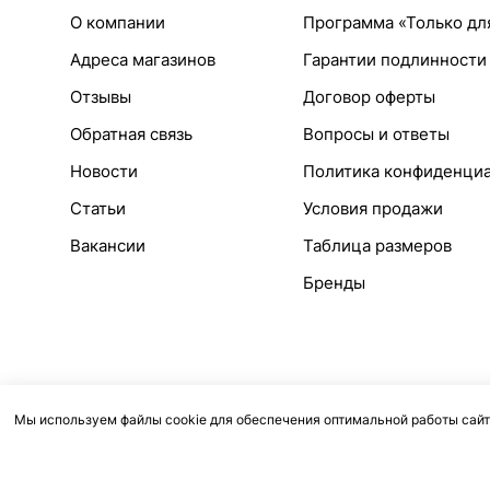
О компании
Программа «Только дл
Адреса магазинов
Гарантии подлинности
Отзывы
Договор оферты
Обратная связь
Вопросы и ответы
Новости
Политика конфиденци
Статьи
Условия продажи
Вакансии
Таблица размеров
Бренды
Мы используем файлы cookie для обеспечения оптимальной работы сайт