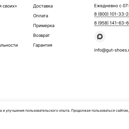
Ежедневно с 07:
я своих»
Доставка
8 (800) 101-33-2
Оплата
8 (958) 141-63-
Примерка
Возврат
альности
Гарантия
info@gut-shoes.
а и улучшения пользовательского опыта. Продолжая пользоваться сайтом,