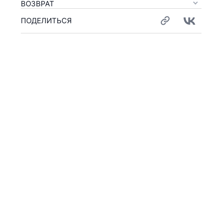
ВОЗВРАТ
ПОДЕЛИТЬСЯ