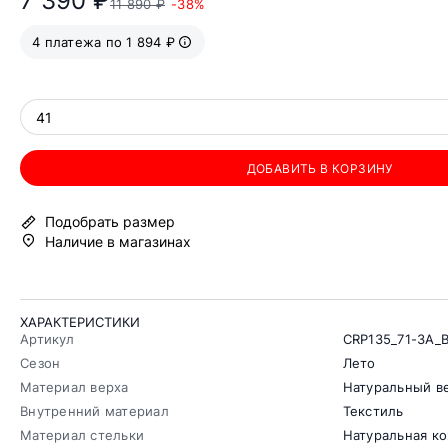
7 390 ₽
11 890 ₽
-38%
4 платежа по 1 894 ₽
41
ДОБАВИТЬ В КОРЗИНУ
Подобрать размер
Наличие в магазинах
ХАРАКТЕРИСТИКИ
Артикул
CRP135_71-3A
Сезон
Лето
Материал верха
Натуральный в
Внутренний материал
Текстиль
Материал стельки
Натуральная к