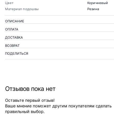
Цвет
Коричневый
Материал подошвы
Резина
ОПИСАНИЕ
ОПЛАТА
ДОСТАВКА
ВОЗВРАТ
ПОДЕЛИТЬСЯ
Отзывов пока нет
Оставьте первый отзыв!
Ваше мнение поможет другим покупателям сделать
правильный выбор.