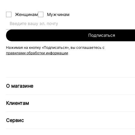
Женщинам
Мужчинам
Подписаться
Нажимая на кнопку «Подписаться», вы соглашаетесь с
правилами обработки информации
О магазине
Клиентам
Сервис