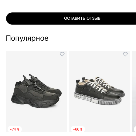
ОСТАВИТЬ ОТЗЫВ
Популярное
-74%
-66%