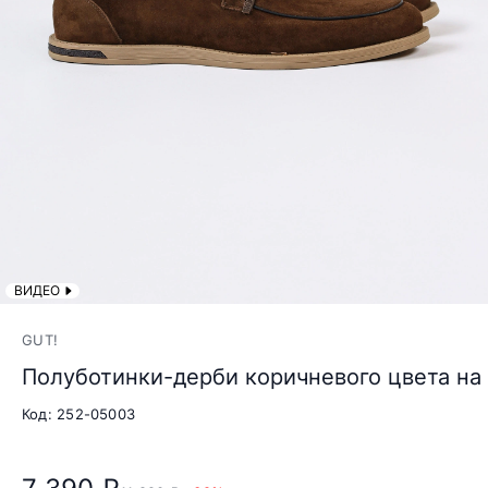
ВИДЕО
GUT!
Полуботинки-дерби коричневого цвета на
Код: 252-05003