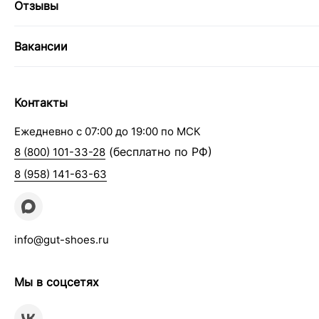
Отзывы
Вакансии
Контакты
Ежедневно с 07:00 до 19:00 по МСК
(бесплатно по РФ)
8 (800) 101-33-28
8 (958) 141-63-63
info@gut-shoes.ru
Мы в соцсетях