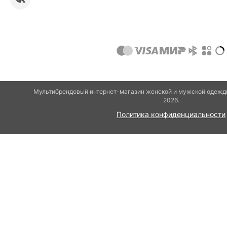
Мультибрендовый интернет-магазин женской и мужской одежды
2026.
Политика конфиденциальности