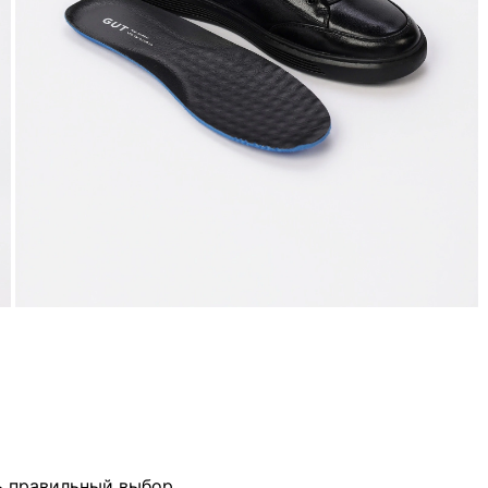
ь правильный выбор.