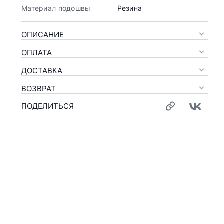
Материал подошвы
Резина
ОПИСАНИЕ
ОПЛАТА
ДОСТАВКА
ВОЗВРАТ
ПОДЕЛИТЬСЯ