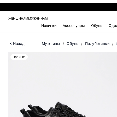
ЖЕНЩИНАМ
МУЖЧИНАМ
Новинки
Аксессуары
Обувь
Оде
Назад
Мужчины
Обувь
Полуботинки
Новинка