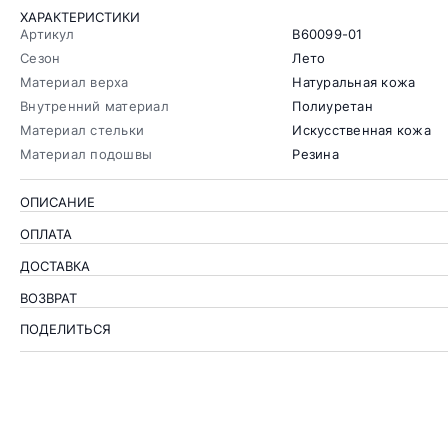
ХАРАКТЕРИСТИКИ
Артикул
B60099-01
Сезон
Лето
Материал верха
Натуральная кожа
Внутренний материал
Полиуретан
Материал стельки
Искусственная кожа
Материал подошвы
Резина
ОПИСАНИЕ
ОПЛАТА
ДОСТАВКА
ВОЗВРАТ
ПОДЕЛИТЬСЯ