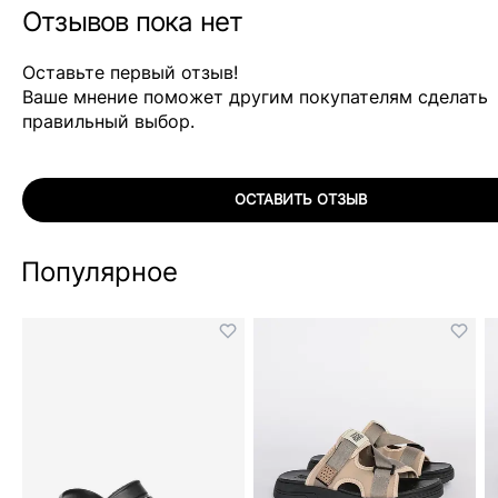
Отзывов пока нет
Оставьте первый отзыв!
Ваше мнение поможет другим покупателям сделать
правильный выбор.
ОСТАВИТЬ ОТЗЫВ
Популярное