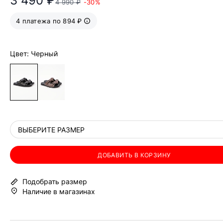
3 490 ₽
4 990 ₽
-30%
4 платежа по 894 ₽
Цвет: Черный
ВЫБЕРИТЕ РАЗМЕР
ДОБАВИТЬ В КОРЗИНУ
Подобрать размер
Наличие в магазинах