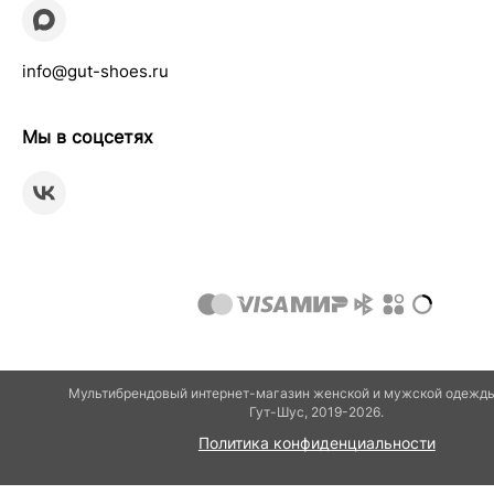
info@gut-shoes.ru
Мы в соцсетях
Мультибрендовый интернет-магазин женской и мужской одежды
Гут-Шуc, 2019-2026.
Политика конфиденциальности