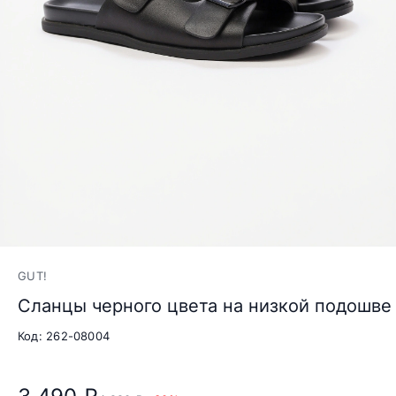
GUT!
Сланцы черного цвета на низкой подошве
Код: 262-08004