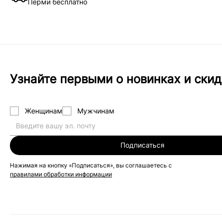
Перми бесплатно
Узнайте первыми о новинках и скид
Женщинам
Мужчинам
Подписаться
Нажимая на кнопку «Подписаться», вы соглашаетесь с
правилами обработки информации