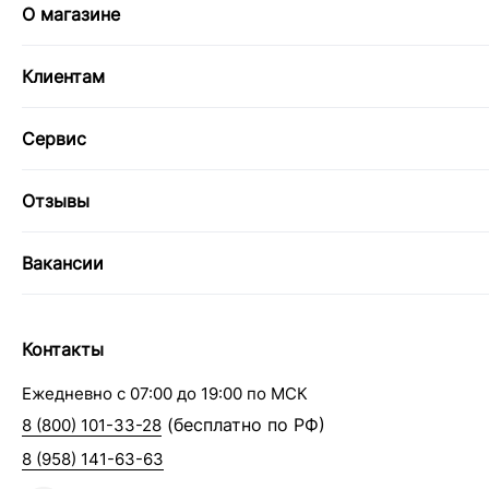
О магазине
Клиентам
Сервис
Отзывы
Вакансии
Контакты
Ежедневно с 07:00 до 19:00 по МСК
(бесплатно по РФ)
8 (800) 101-33-28
8 (958) 141-63-63