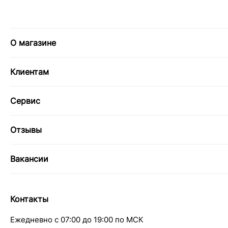
О магазине
Клиентам
Сервис
Отзывы
Вакансии
Контакты
Ежедневно с 07:00 до 19:00 по МСК