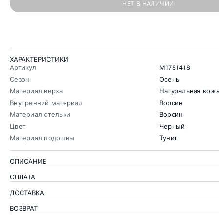
НЕТ В НАЛИЧИИ
ХАРАКТЕРИСТИКИ
Артикул
M1781418
Сезон
Осень
Материал верха
Натуральная кож
Внутренний материал
Ворсин
Материал стельки
Ворсин
Цвет
Черный
Материал подошвы
Тунит
ОПИСАНИЕ
ОПЛАТА
ДОСТАВКА
ВОЗВРАТ