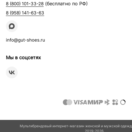
(бесплатно по РФ)
8 (800) 101-33-28
8 (958) 141-63-63
info@gut-shoes.ru
Мы в соцсетях
Мультибрендовый интернет-магазин женской и мужской одежды
2019-2026.