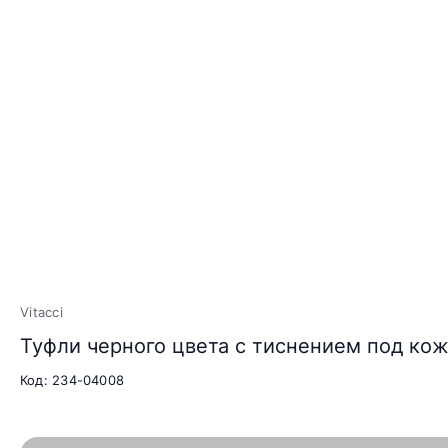
Vitacci
Туфли черного цвета с тиснением под ко
Код: 234-04008