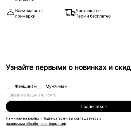
Возможность
Доставка по
примерки
Перми бесплатно
Узнайте первыми о новинках и скид
Женщинам
Мужчинам
Подписаться
Нажимая на кнопку «Подписаться», вы соглашаетесь с
правилами обработки информации