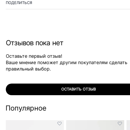
ПОДЕЛИТЬСЯ
Отзывов пока нет
Оставьте первый отзыв!
Ваше мнение поможет другим покупателям сделать
правильный выбор.
ОСТАВИТЬ ОТЗЫВ
Популярное