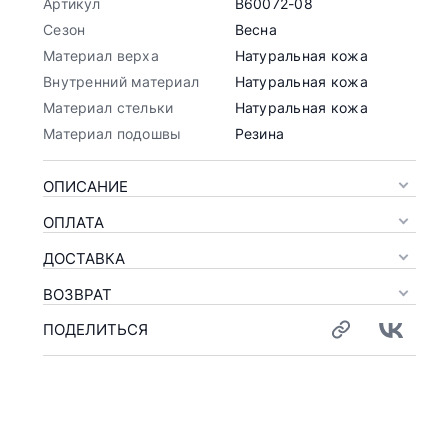
Артикул
B60072-08
Сезон
Весна
Материал верха
Натуральная кожа
Внутренний материал
Натуральная кожа
Материал стельки
Натуральная кожа
Материал подошвы
Резина
ОПИСАНИЕ
ОПЛАТА
ДОСТАВКА
ВОЗВРАТ
ПОДЕЛИТЬСЯ