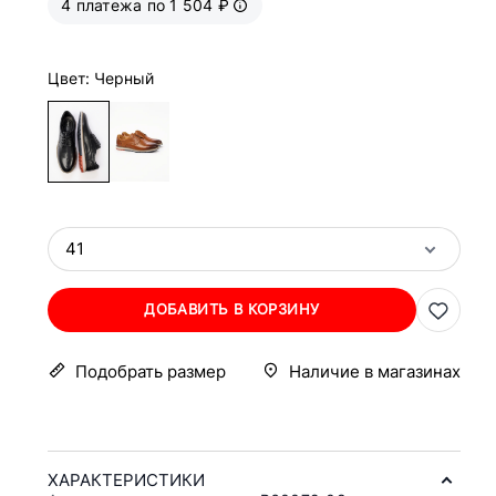
4 платежа по 1 504 ₽
Цвет: Черный
41
ДОБАВИТЬ В КОРЗИНУ
Подобрать размер
Наличие в магазинах
ХАРАКТЕРИСТИКИ