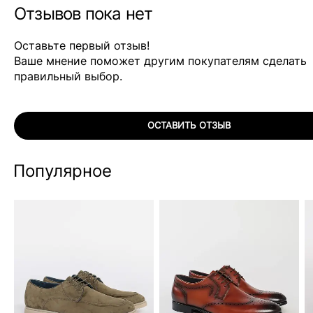
Отзывов пока нет
Оставьте первый отзыв!
Ваше мнение поможет другим покупателям сделать
правильный выбор.
ОСТАВИТЬ ОТЗЫВ
Популярное