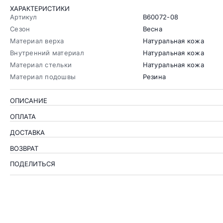
ХАРАКТЕРИСТИКИ
Артикул
B60072-08
Сезон
Весна
Материал верха
Натуральная кожа
Внутренний материал
Натуральная кожа
Материал стельки
Натуральная кожа
Материал подошвы
Резина
ОПИСАНИЕ
ОПЛАТА
ДОСТАВКА
ВОЗВРАТ
ПОДЕЛИТЬСЯ