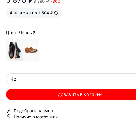
5 870 ₽
8 390 ₽
-30%
4 платежа по 1 504 ₽
Цвет: Черный
42
ДОБАВИТЬ В КОРЗИНУ
Подобрать размер
Наличие в магазинах