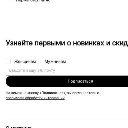
Узнайте первыми о новинках и скид
Женщинам
Мужчинам
Подписаться
Нажимая на кнопку «Подписаться», вы соглашаетесь с
правилами обработки информации