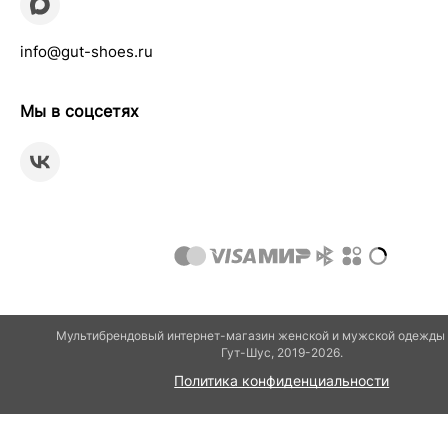
info@gut-shoes.ru
Мы в соцсетях
Мультибрендовый интернет-магазин женской и мужской одежды 
Гут-Шуc, 2019-2026.
Политика конфиденциальности