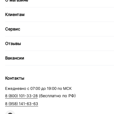
О магазине
Клиентам
Сервис
Отзывы
Вакансии
Контакты
Ежедневно с 07:00 до 19:00 по МСК
(бесплатно по РФ)
8 (800) 101-33-28
8 (958) 141-63-63