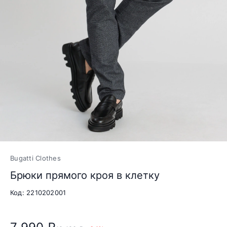
Bugatti Clothes
Брюки прямого кроя в клетку
Код: 2210202001