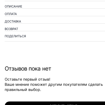
ОПИСАНИЕ
ОПЛАТА
ДОСТАВКА
ВОЗВРАТ
ПОДЕЛИТЬСЯ
Отзывов пока нет
Оставьте первый отзыв!
Ваше мнение поможет другим покупателям сделать
правильный выбор.