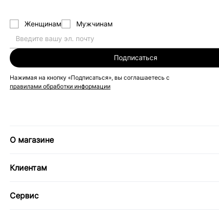
Женщинам
Мужчинам
Подписаться
Нажимая на кнопку «Подписаться», вы соглашаетесь с
правилами обработки информации
О магазине
Клиентам
Сервис