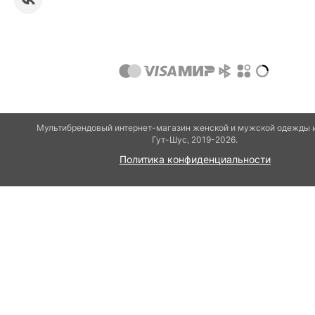
Мультибрендовый интернет-магазин женской и мужской одежды 
Гут-Шуc, 2019-2026.
Политика конфиденциальности