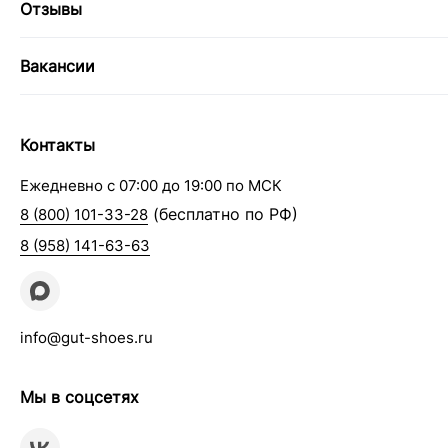
Отзывы
Вакансии
Контакты
Ежедневно с 07:00 до 19:00 по МСК
(бесплатно по РФ)
8 (800) 101-33-28
8 (958) 141-63-63
info@gut-shoes.ru
Мы в соцсетях