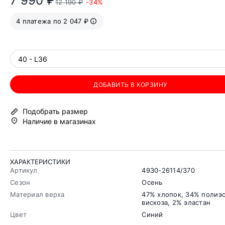
7 990 ₽
12 190 ₽
-34%
4 платежа по 2 047 ₽
40 - L36
ДОБАВИТЬ В КОРЗИНУ
Подобрать размер
Наличие в магазинах
ХАРАКТЕРИСТИКИ
Артикул
4930-26114/370
Сезон
Осень
Материал верха
47% хлопок, 34% полиэс
вискоза, 2% эластан
Цвет
Синий