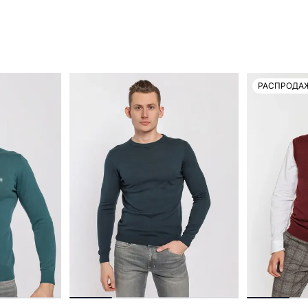
РАСПРОДА