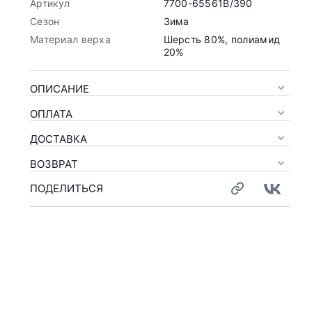
Артикул
7700-65561B/390
Сезон
Зима
Материал верха
Шерсть 80%, полиамид
20%
ОПИСАНИЕ
ОПЛАТА
ДОСТАВКА
ВОЗВРАТ
ПОДЕЛИТЬСЯ