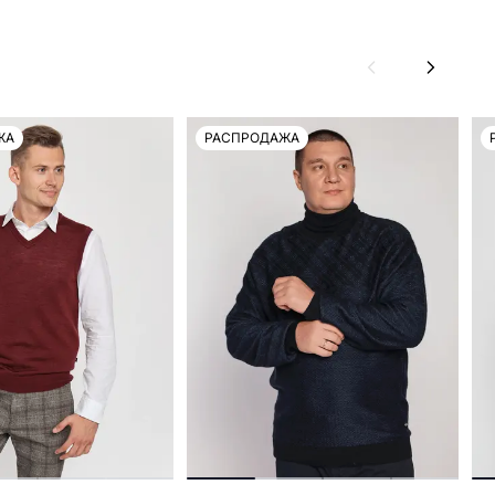
ЖА
РАСПРОДАЖА