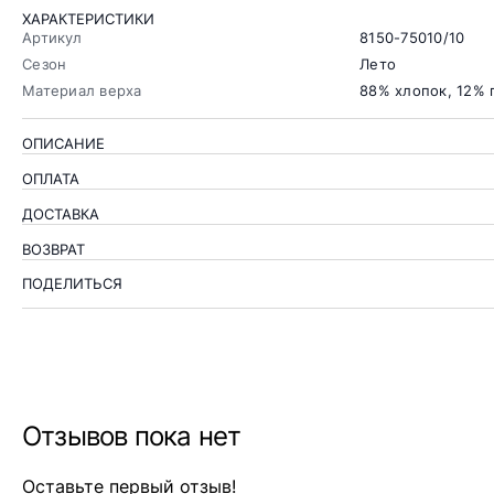
ХАРАКТЕРИСТИКИ
Артикул
8150-75010/10
Сезон
Лето
Материал верха
88% хлопок, 12% 
ОПИСАНИЕ
ОПЛАТА
ДОСТАВКА
ВОЗВРАТ
ПОДЕЛИТЬСЯ
Отзывов пока нет
Оставьте первый отзыв!