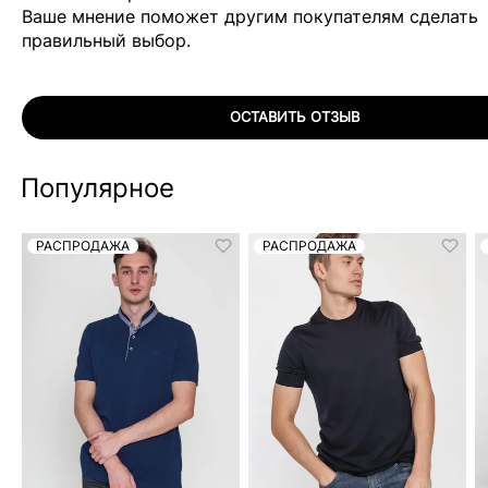
Ваше мнение поможет другим покупателям сделать
правильный выбор.
ОСТАВИТЬ ОТЗЫВ
Популярное
РАСПРОДАЖА
РАСПРОДАЖА