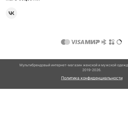
Мультибрендовый интернет-магазин женской и мужской одежды
2019-2026.
Политика конфиденциальности