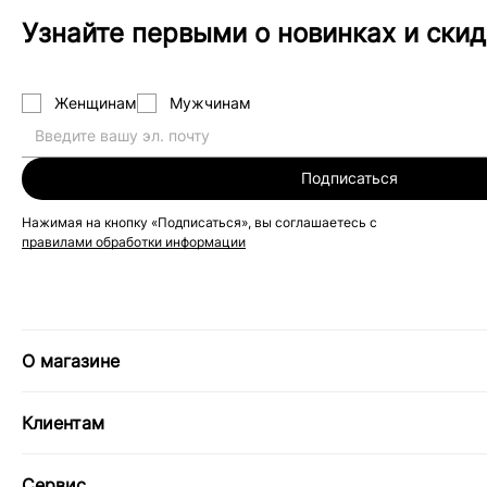
Узнайте первыми о новинках и скид
Женщинам
Мужчинам
Подписаться
Нажимая на кнопку «Подписаться», вы соглашаетесь с
правилами обработки информации
О магазине
Клиентам
Сервис