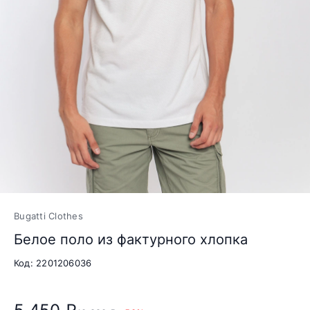
Bugatti Clothes
Белое поло из фактурного хлопка
Код: 2201206036