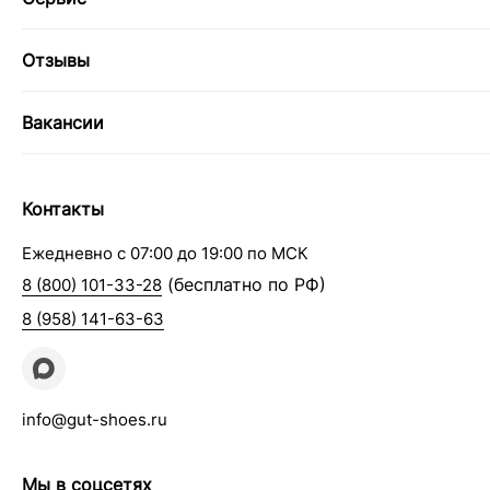
Отзывы
Вакансии
Контакты
Ежедневно с 07:00 до 19:00 по МСК
(бесплатно по РФ)
8 (800) 101-33-28
8 (958) 141-63-63
info@gut-shoes.ru
Мы в соцсетях