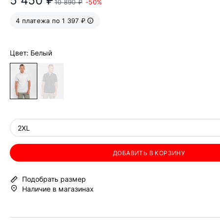
5 450 ₽
10 890 ₽
-50%
4 платежа по 1 397 ₽
Цвет: Белый
2XL
ДОБАВИТЬ В КОРЗИНУ
Подобрать размер
Наличие в магазинах