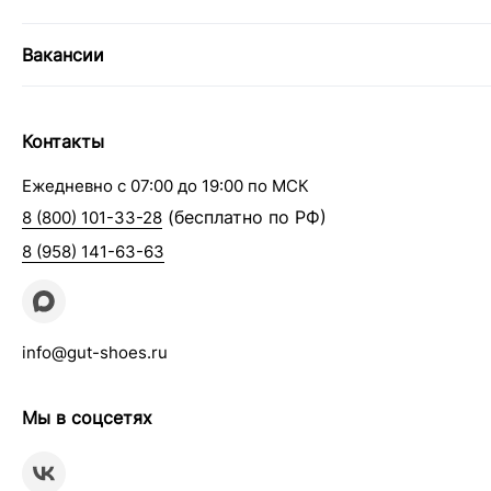
Вакансии
Контакты
Ежедневно с 07:00 до 19:00 по МСК
(бесплатно по РФ)
8 (800) 101-33-28
8 (958) 141-63-63
info@gut-shoes.ru
Мы в соцсетях