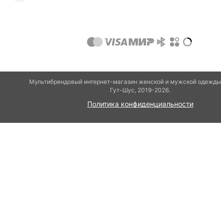
Мультибрендовый интернет-магазин женской и мужской одежды
Гут-Шуc, 2019-2026.
Политика конфиденциальности