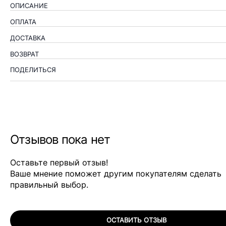
ОПИСАНИЕ
ОПЛАТА
ДОСТАВКА
ВОЗВРАТ
ПОДЕЛИТЬСЯ
Отзывов пока нет
Оставьте первый отзыв!
Ваше мнение поможет другим покупателям сделать
правильный выбор.
ОСТАВИТЬ ОТЗЫВ