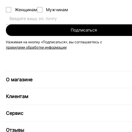
Женщинам
Мужчинам
Подписаться
Нажимая на кнопку «Подписаться», вы соглашаетесь с
правилами обработки информации
О магазине
Клиентам
Сервис
Отзывы