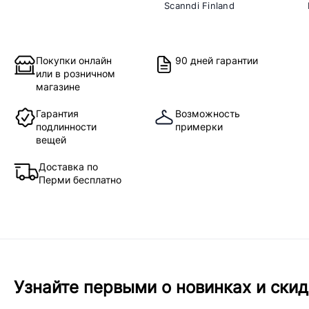
Scanndi Finland
Покупки онлайн
90 дней гарантии
или в розничном
магазине
Гарантия
Возможность
подлинности
примерки
вещей
Доставка по
Перми бесплатно
Узнайте первыми о новинках и скид