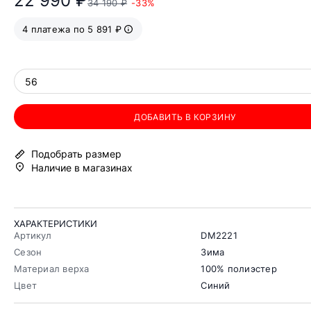
22 990 ₽
34 190 ₽
-33%
4 платежа по 5 891 ₽
56
ДОБАВИТЬ В КОРЗИНУ
Подобрать размер
Наличие в магазинах
ХАРАКТЕРИСТИКИ
Артикул
DM2221
Сезон
Зима
Материал верха
100% полиэстер
Цвет
Синий