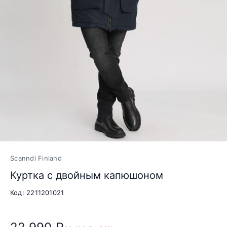
Scanndi Finland
Куртка с двойным капюшоном
Код: 2211201021