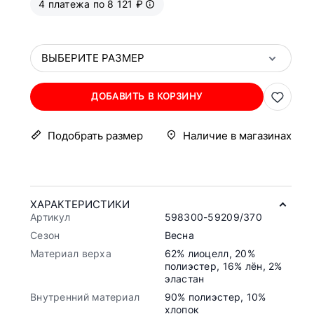
4 платежа по 8 121 ₽
ВЫБЕРИТЕ РАЗМЕР
ДОБАВИТЬ В КОРЗИНУ
Подобрать размер
Наличие в магазинах
ХАРАКТЕРИСТИКИ
Артикул
598300-59209/370
Сезон
Весна
Материал верха
62% лиоцелл, 20%
полиэстер, 16% лён, 2%
эластан
Внутренний материал
90% полиэстер, 10%
хлопок