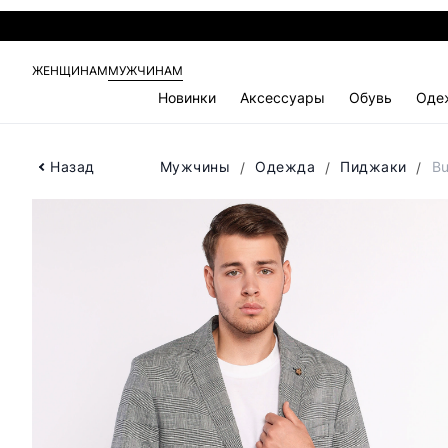
ЖЕНЩИНАМ
МУЖЧИНАМ
Новинки
Аксессуары
Обувь
Оде
Назад
Мужчины
Одежда
Пиджаки
Bu