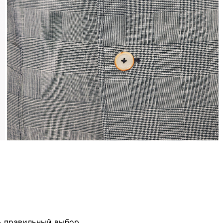
ь правильный выбор.