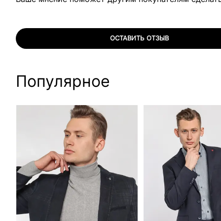
ОСТАВИТЬ ОТЗЫВ
Популярное