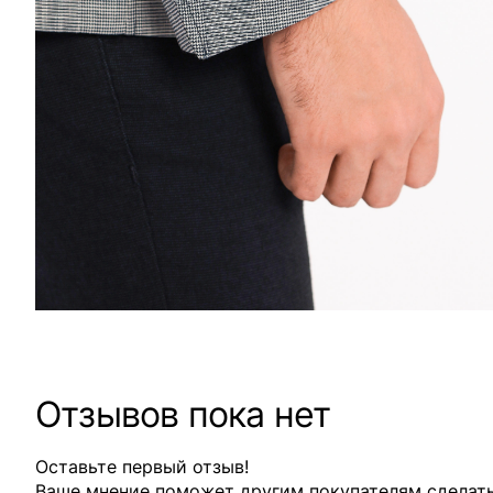
Отзывов пока нет
Оставьте первый отзыв!
Ваше мнение поможет другим покупателям сделат