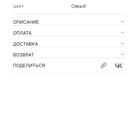
Цвет
Серый
ОПИСАНИЕ
ОПЛАТА
ДОСТАВКА
ВОЗВРАТ
ПОДЕЛИТЬСЯ