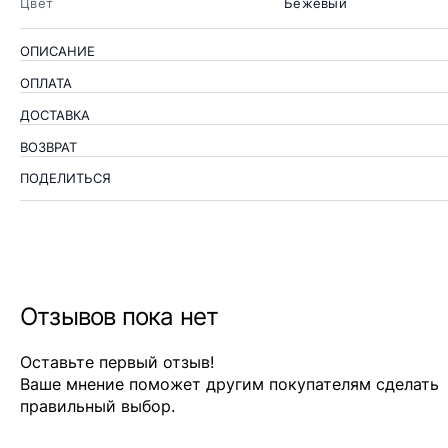
Цвет
Бежевый
ОПИСАНИЕ
ОПЛАТА
ДОСТАВКА
ВОЗВРАТ
ПОДЕЛИТЬСЯ
Отзывов пока нет
Оставьте первый отзыв!
Ваше мнение поможет другим покупателям сделать
правильный выбор.