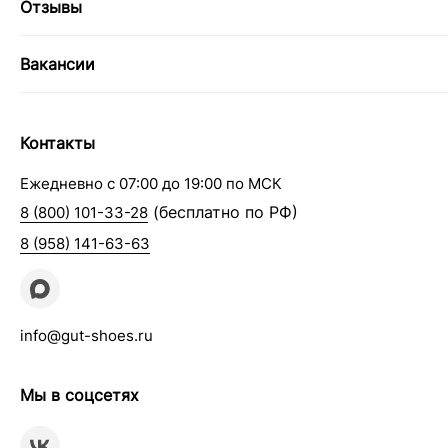
Отзывы
Вакансии
Контакты
Ежедневно с 07:00 до 19:00 по МСК
(бесплатно по РФ)
8 (800) 101-33-28
8 (958) 141-63-63
info@gut-shoes.ru
Мы в соцсетях