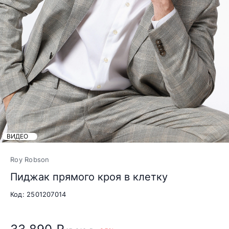
ВИДЕО
Roy Robson
Пиджак прямого кроя в клетку
Код: 2501207014