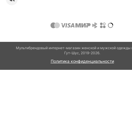
Мультибрендовый интернет-магазин женской и мужской одежды 
Гут-Шуc, 2019-2026.
Политика конфиденциальности