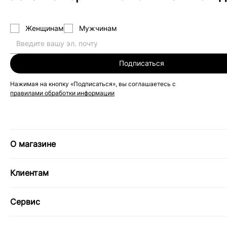
Женщинам
Мужчинам
Подписаться
Нажимая на кнопку «Подписаться», вы соглашаетесь с
правилами обработки информации
О магазине
Клиентам
Сервис