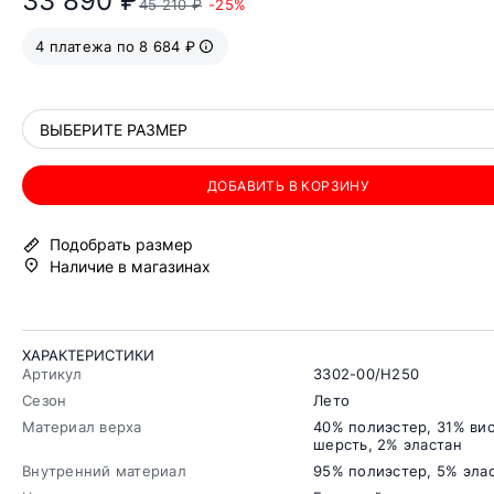
33 890 ₽
45 210 ₽
-25%
4 платежа по 8 684 ₽
ВЫБЕРИТЕ РАЗМЕР
ДОБАВИТЬ В КОРЗИНУ
Подобрать размер
Наличие в магазинах
ХАРАКТЕРИСТИКИ
Артикул
3302-00/H250
Сезон
Лето
Материал верха
40% полиэстер, 31% вис
шерсть, 2% эластан
Внутренний материал
95% полиэстер, 5% эла