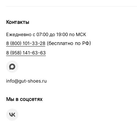
Контакты
Ежедневно с 07:00 до 19:00 по МСК
(бесплатно по РФ)
8 (800) 101-33-28
8 (958) 141-63-63
info@gut-shoes.ru
Мы в соцсетях