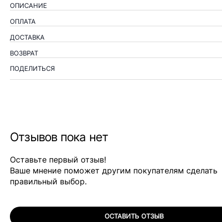
ОПИСАНИЕ
ОПЛАТА
ДОСТАВКА
ВОЗВРАТ
ПОДЕЛИТЬСЯ
Отзывов пока нет
Оставьте первый отзыв!
Ваше мнение поможет другим покупателям сделать
правильный выбор.
ОСТАВИТЬ ОТЗЫВ