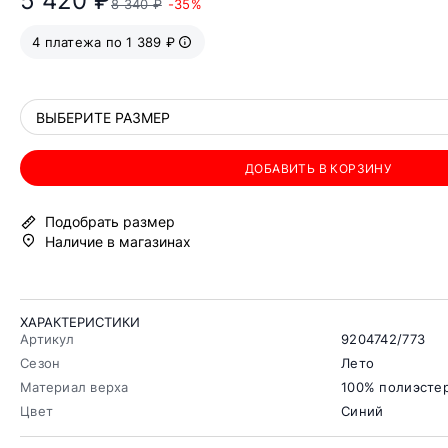
5 420 ₽
8 340 ₽
-35%
4 платежа по 1 389 ₽
ВЫБЕРИТЕ РАЗМЕР
ДОБАВИТЬ В КОРЗИНУ
Подобрать размер
Наличие в магазинах
ХАРАКТЕРИСТИКИ
Артикул
9204742/773
Сезон
Лето
Материал верха
100% полиэсте
Цвет
Синий