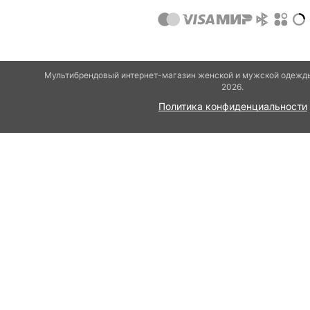
Мультибрендовый интернет-магазин женской и мужской одежды
2026.
Политика конфиденциальности