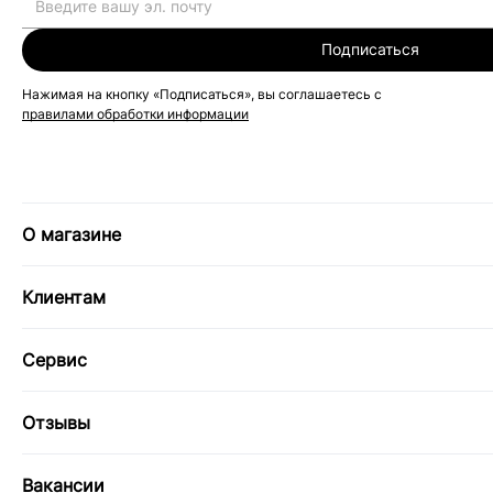
Подписаться
Нажимая на кнопку «Подписаться», вы соглашаетесь с
правилами обработки информации
О магазине
Клиентам
Сервис
Отзывы
Вакансии