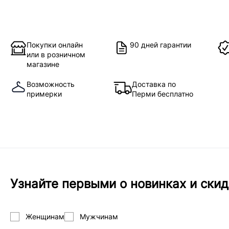
Покупки онлайн
90 дней гарантии
или в розничном
магазине
Возможность
Доставка по
примерки
Перми бесплатно
Узнайте первыми о новинках и скид
Женщинам
Мужчинам