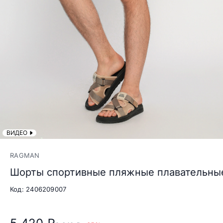
ВИДЕО
RAGMAN
Шорты спортивные пляжные плавательные
Код: 2406209007