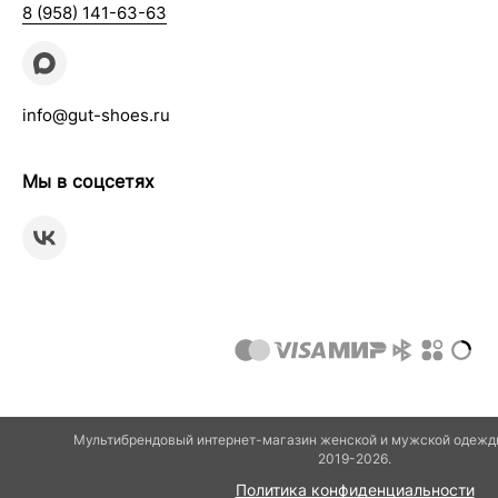
8 (958) 141-63-63
info@gut-shoes.ru
Мы в соцсетях
Мультибрендовый интернет-магазин женской и мужской одежды
2019-2026.
Политика конфиденциальности