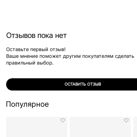
Отзывов пока нет
Оставьте первый отзыв!
Ваше мнение поможет другим покупателям сделать
правильный выбор.
ОСТАВИТЬ ОТЗЫВ
Популярное