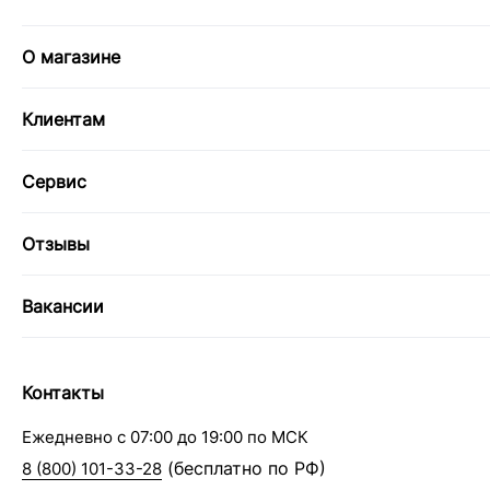
О магазине
Клиентам
Сервис
Отзывы
Вакансии
Контакты
Ежедневно с 07:00 до 19:00 по МСК
(бесплатно по РФ)
8 (800) 101-33-28