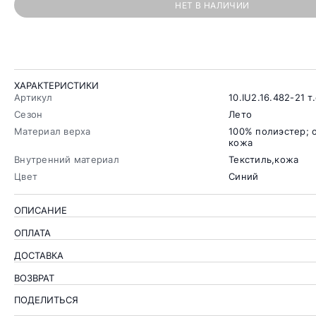
НЕТ В НАЛИЧИИ
ХАРАКТЕРИСТИКИ
Артикул
10.IU2.16.482-21 т
Сезон
Лето
Материал верха
100% полиэстер; о
кожа
Внутренний материал
Текстиль,кожа
Цвет
Синий
ОПИСАНИЕ
ОПЛАТА
ДОСТАВКА
ВОЗВРАТ
ПОДЕЛИТЬСЯ