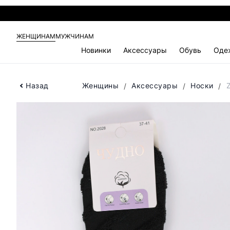
ЖЕНЩИНАМ
МУЖЧИНАМ
Новинки
Аксессуары
Обувь
Оде
Назад
Женщины
Аксессуары
Носки