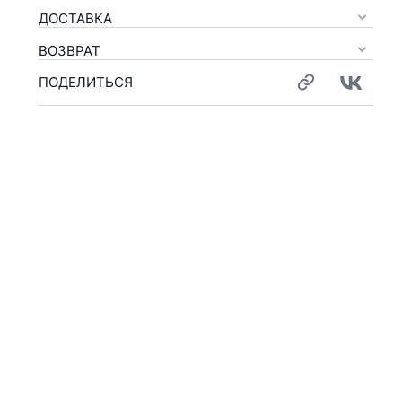
ДОСТАВКА
ВОЗВРАТ
ПОДЕЛИТЬСЯ