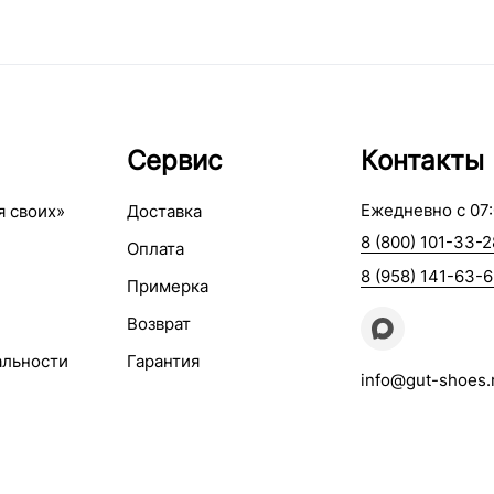
Сервис
Контакты
Ежедневно с 07:
я своих»
Доставка
8 (800) 101-33-2
Оплата
8 (958) 141-63-
Примерка
Возврат
альности
Гарантия
info@gut-shoes.