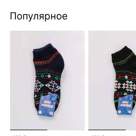
Популярное