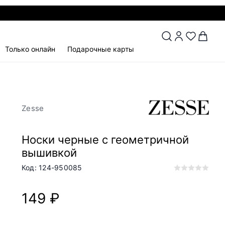
Только онлайн
Подарочные карты
Zesse
Носки черные с геометричной
вышивкой
Код: 124-950085
149 ₽