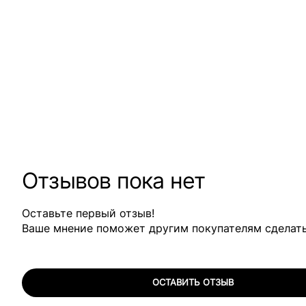
Отзывов пока нет
Оставьте первый отзыв!
Ваше мнение поможет другим покупателям сделат
ОСТАВИТЬ ОТЗЫВ