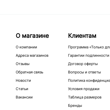
О магазине
Клиентам
О компании
Программа «Только дл
Адреса магазинов
Гарантии подлинности
Отзывы
Договор оферты
Обратная связь
Вопросы и ответы
Новости
Политика конфиденци
Статьи
Условия продажи
Вакансии
Таблица размеров
Бренды