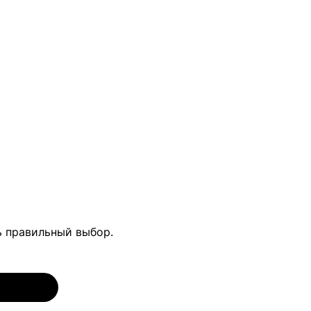
ь правильный выбор.