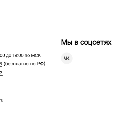
Мы в соцсетях
00 до 19:00 по МСК
(бесплатно по РФ)
8
63
ru