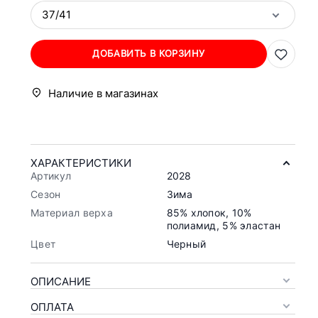
37/41
ДОБАВИТЬ В КОРЗИНУ
Наличие в магазинах
ХАРАКТЕРИСТИКИ
Артикул
2028
Сезон
Зима
Материал верха
85% хлопок, 10%
полиамид, 5% эластан
Цвет
Черный
ОПИСАНИЕ
ОПЛАТА