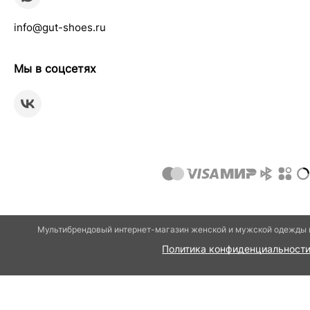
info@gut-shoes.ru
Мы в соцсетях
Мультибрендовый интернет-магазин женской и мужской одежды и
Политика конфиденциальност