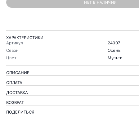
НЕТ В НАЛИЧИИ
ХАРАКТЕРИСТИКИ
Артикул
24007
Сезон
Осень
Цвет
Мульти
ОПИСАНИЕ
ОПЛАТА
ДОСТАВКА
ВОЗВРАТ
ПОДЕЛИТЬСЯ