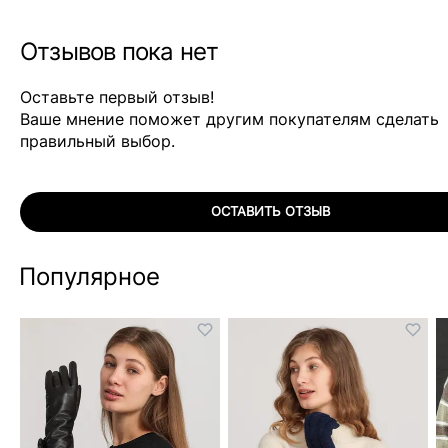
Отзывов пока нет
Оставьте первый отзыв!
Ваше мнение поможет другим покупателям сделать
правильный выбор.
ОСТАВИТЬ ОТЗЫВ
Популярное