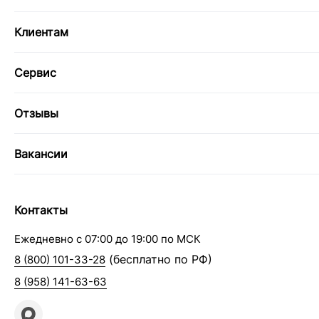
Клиентам
Сервис
Отзывы
Вакансии
Контакты
Ежедневно с 07:00 до 19:00 по МСК
(бесплатно по РФ)
8 (800) 101-33-28
8 (958) 141-63-63