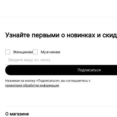
Узнайте первыми о новинках и скид
Женщинам
Мужчинам
Подписаться
Нажимая на кнопку «Подписаться», вы соглашаетесь с
правилами обработки информации
О магазине