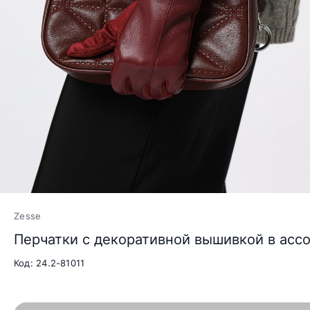
Zesse
Перчатки с декоративной вышивкой в асс
Код: 24.2-81011