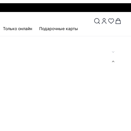
Только онлайн
Подарочные карты