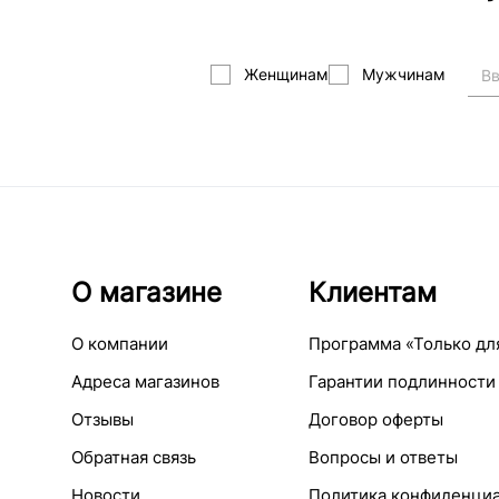
Женщинам
Мужчинам
О магазине
Клиентам
О компании
Программа «Только дл
Адреса магазинов
Гарантии подлинности
Отзывы
Договор оферты
Обратная связь
Вопросы и ответы
Новости
Политика конфиденци