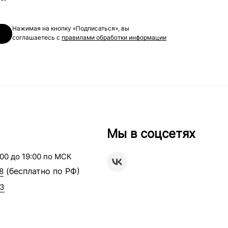
Нажимая на кнопку «Подписаться», вы
соглашаетесь с
правилами обработки информации
Мы в соцсетях
00 до 19:00 по МСК
(бесплатно по РФ)
8
63