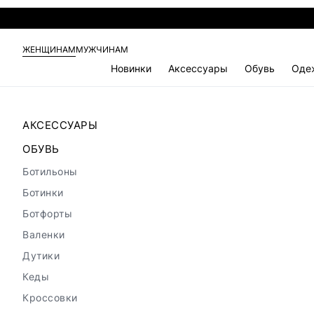
ЖЕНЩИНАМ
МУЖЧИНАМ
Новинки
Аксессуары
Обувь
Оде
АКСЕССУАРЫ
ОБУВЬ
Ботильоны
Ботинки
Ботфорты
Валенки
Дутики
Кеды
Кроссовки