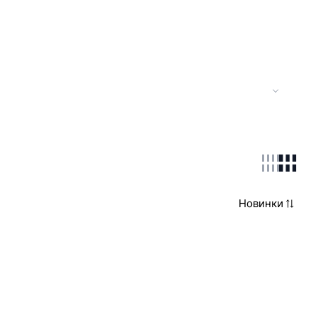
Новинки