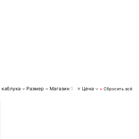
 каблука
Размер
Магазин
1
Цена
×
Сбросить всё