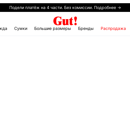
Подели платёж на 4 части. Без комиссии. Подробнее →
жда
Сумки
Большие размеры
Бренды
Распродажа