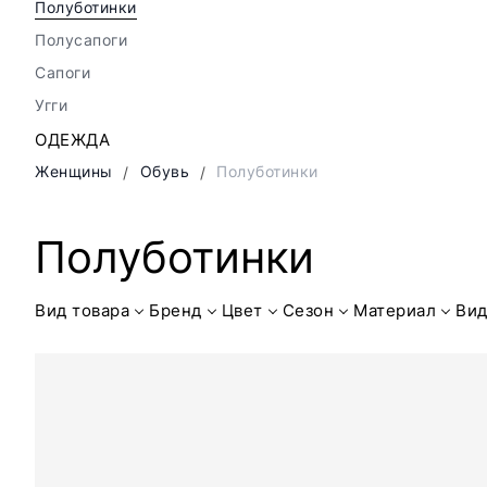
Полуботинки
Полусапоги
Сапоги
Угги
ОДЕЖДА
Женщины
Обувь
Полуботинки
Полуботинки
Вид товара
Бренд
Цвет
Сезон
Материал
Вид