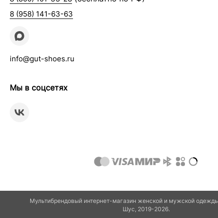
8 (958) 141-63-63
info@gut-shoes.ru
Мы в соцсетях
Мультибрендовый интернет-магазин женской и мужской одежды 
Шуc, 2019-2026.