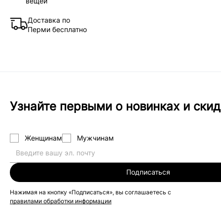
вещей
Доставка по
Перми бесплатно
Узнайте первыми о новинках и скид
Женщинам
Мужчинам
Подписаться
Нажимая на кнопку «Подписаться», вы соглашаетесь с
правилами обработки информации