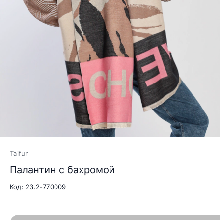
Taifun
Палантин с бахромой
Код: 23.2-770009