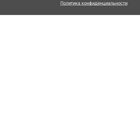
Политика конфиденциальности