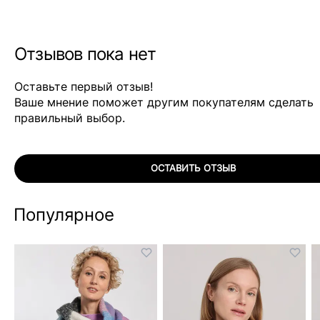
Отзывов пока нет
Оставьте первый отзыв!
Ваше мнение поможет другим покупателям сделать
правильный выбор.
ОСТАВИТЬ ОТЗЫВ
Популярное