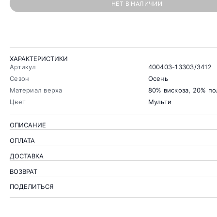
НЕТ В НАЛИЧИИ
ХАРАКТЕРИСТИКИ
Артикул
400403-13303/3412
Сезон
Осень
Материал верха
80% вискоза, 20% п
Цвет
Мульти
ОПИСАНИЕ
ОПЛАТА
ДОСТАВКА
ВОЗВРАТ
ПОДЕЛИТЬСЯ