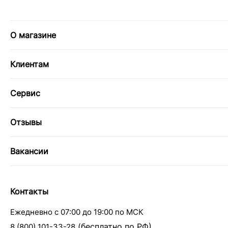
О магазине
Клиентам
Сервис
Отзывы
Вакансии
Контакты
Ежедневно с 07:00 до 19:00 по МСК
(бесплатно по РФ)
8 (800) 101-33-28