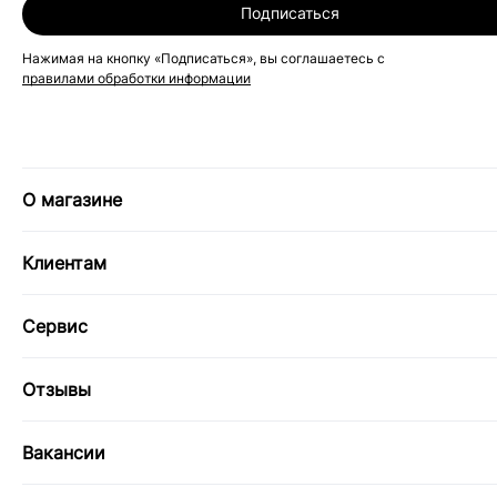
Подписаться
Нажимая на кнопку «Подписаться», вы соглашаетесь с
правилами обработки информации
О магазине
Клиентам
Сервис
Отзывы
Вакансии