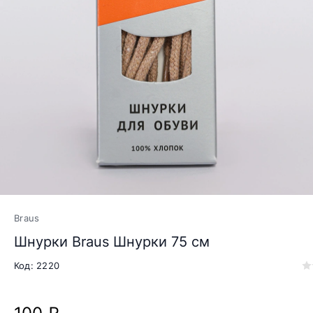
Braus
Шнурки Braus Шнурки 75 см
Код: 2220