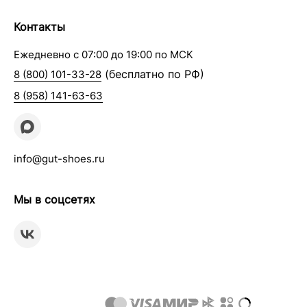
Контакты
Ежедневно с 07:00 до 19:00 по МСК
(бесплатно по РФ)
8 (800) 101-33-28
8 (958) 141-63-63
info@gut-shoes.ru
Мы в соцсетях