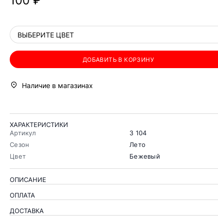
100 ₽
ВЫБЕРИТЕ ЦВЕТ
ДОБАВИТЬ В КОРЗИНУ
Наличие в магазинах
ХАРАКТЕРИСТИКИ
Артикул
3 104
Сезон
Лето
Цвет
Бежевый
ОПИСАНИЕ
ОПЛАТА
ДОСТАВКА