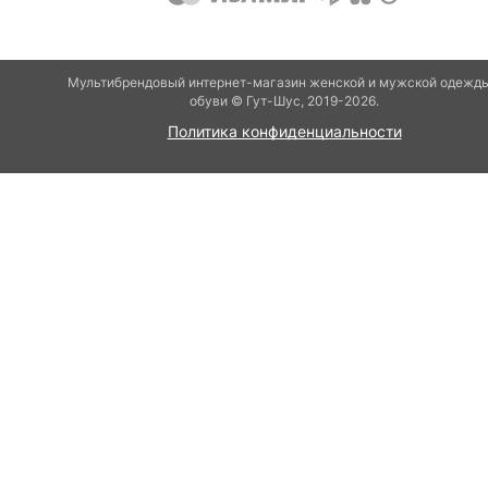
Мультибрендовый интернет-магазин женской и мужской одежды
обуви © Гут-Шуc, 2019-2026.
Политика конфиденциальности