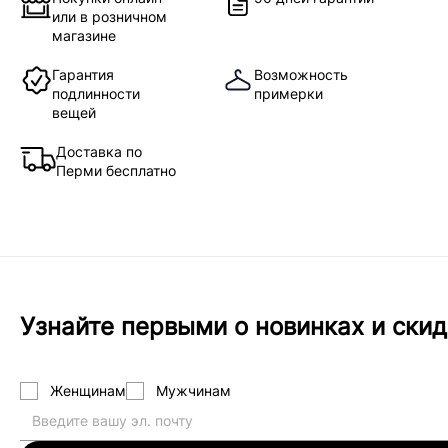
или в розничном
магазине
Гарантия
Возможность
подлинности
примерки
вещей
Доставка по
Перми бесплатно
Узнайте первыми о новинках и скид
Женщинам
Мужчинам