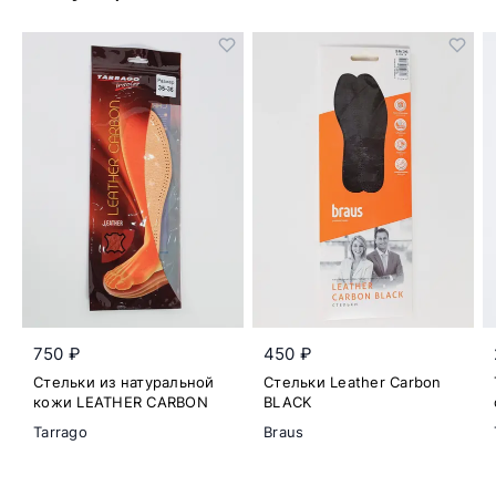
750 ₽
450 ₽
Стельки из натуральной
Стельки Leather Carbon
кожи LEATHER CARBON
BLACK
Tarrago
Braus