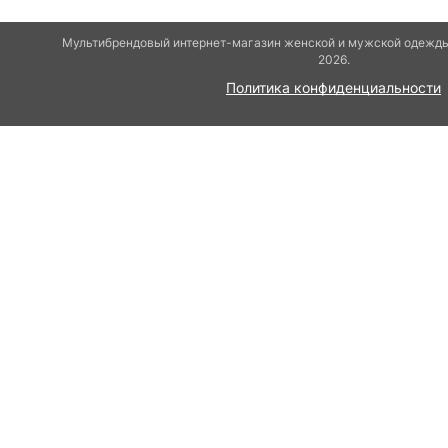
Мультибрендовый интернет-магазин женской и мужской одежды 
2026.
Политика конфиденциальности