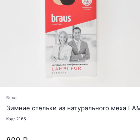
Braus
Зимние стельки из натурального меха LA
Код: 2165