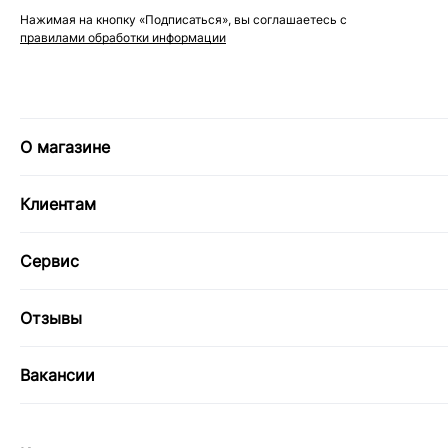
Нажимая на кнопку «Подписаться», вы соглашаетесь с
правилами обработки информации
О магазине
Клиентам
Сервис
Отзывы
Вакансии