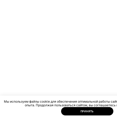
Мы используем файлы cookie для обеспечения оптимальной работы сай
опыта. Продолжая пользоваться сайтом, вы соглашаетесь 
ПРИНЯТЬ