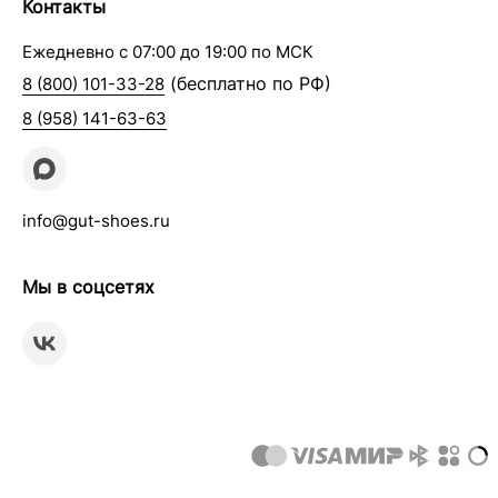
Контакты
Ежедневно с 07:00 до 19:00 по МСК
(бесплатно по РФ)
8 (800) 101-33-28
8 (958) 141-63-63
info@gut-shoes.ru
Мы в соцсетях