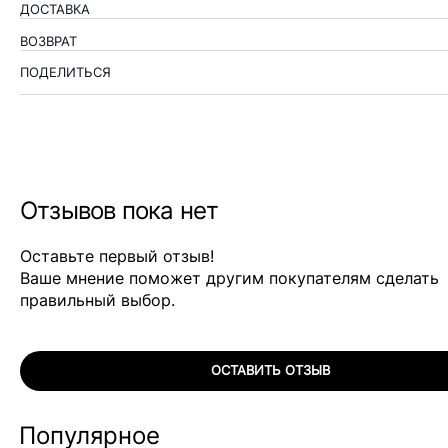
ДОСТАВКА
ВОЗВРАТ
ПОДЕЛИТЬСЯ
Отзывов пока нет
Оставьте первый отзыв!
Ваше мнение поможет другим покупателям сделать
правильный выбор.
ОСТАВИТЬ ОТЗЫВ
Популярное