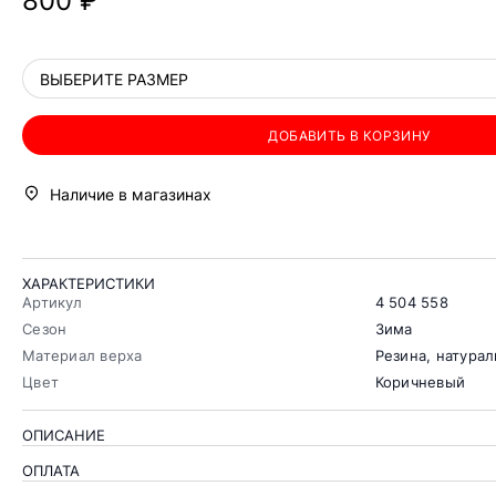
800 ₽
ВЫБЕРИТЕ РАЗМЕР
ДОБАВИТЬ В КОРЗИНУ
Наличие в магазинах
ХАРАКТЕРИСТИКИ
Артикул
4 504 558
Сезон
Зима
Материал верха
Резина, натура
Цвет
Коричневый
ОПИСАНИЕ
ОПЛАТА