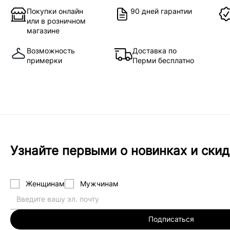
Покупки онлайн
90 дней гарантии
или в розничном
магазине
Возможность
Доставка по
примерки
Перми бесплатно
Узнайте первыми о новинках и скид
Женщинам
Мужчинам
Подписаться