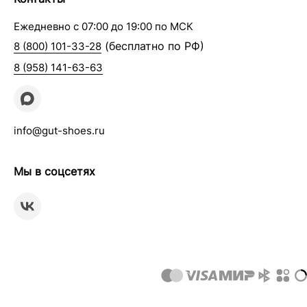
Ежедневно с 07:00 до 19:00 по МСК
(бесплатно по РФ)
8 (800) 101-33-28
8 (958) 141-63-63
info@gut-shoes.ru
Мы в соцсетях