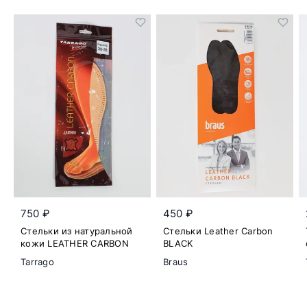
750 ₽
450 ₽
Стельки из натуральной
Стельки Leather Carbon
кожи LEATHER CARBON
BLACK
Tarrago
Braus