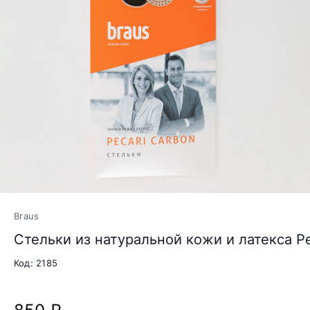
Braus
Стельки из натуральной кожи и латекса Pe
Код: 2185