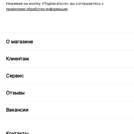
Нажимая на кнопку «Подписаться», вы соглашаетесь с
правилами обработки информации
О магазине
Клиентам
Сервис
Отзывы
Вакансии
Контакты