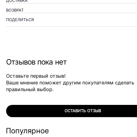
ДОСТАВКА
ВОЗВРАТ
ПОДЕЛИТЬСЯ
Отзывов пока нет
Оставьте первый отзыв!
Ваше мнение поможет другим покупателям сделать
правильный выбор.
ОСТАВИТЬ ОТЗЫВ
Популярное