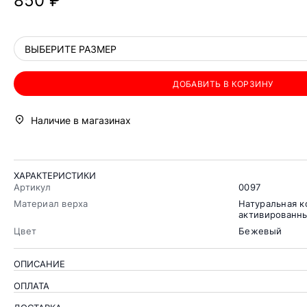
850 ₽
ВЫБЕРИТЕ РАЗМЕР
ДОБАВИТЬ В КОРЗИНУ
Наличие в магазинах
ХАРАКТЕРИСТИКИ
Артикул
0097
Материал верха
Натуральная к
активированны
Цвет
Бежевый
ОПИСАНИЕ
ОПЛАТА