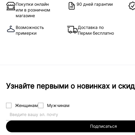
Покупки онлайн
90 дней гарантии
или в розничном
магазине
Возможность
Доставка по
примерки
Перми бесплатно
Узнайте первыми о новинках и скид
Женщинам
Мужчинам
Подписаться