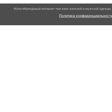
Мультибрендовый интернет-магазин женской и мужской одежды и
Политика конфиденциальност