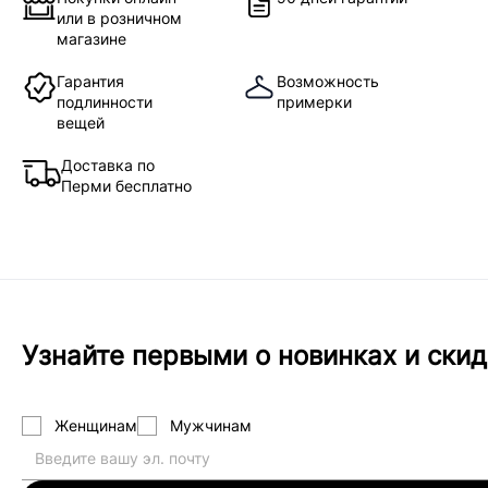
или в розничном
магазине
Гарантия
Возможность
подлинности
примерки
вещей
Доставка по
Перми бесплатно
Узнайте первыми о новинках и скид
Женщинам
Мужчинам