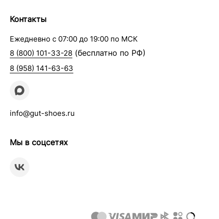
Контакты
Ежедневно с 07:00 до 19:00 по МСК
(бесплатно по РФ)
8 (800) 101-33-28
8 (958) 141-63-63
info@gut-shoes.ru
Мы в соцсетях