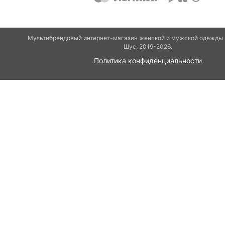
Мультибрендовый интернет-магазин женской и мужской одежды и
Шуc, 2019-2026.
Политика конфиденциальности