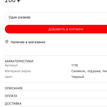
200 ₽
Один размер
ДОБАВИТЬ В КОРЗИНУ
Наличие в магазинах
ХАРАКТЕРИСТИКИ
Артикул
1116
Материал верха
Силикон, отдушка, пи
Цвет
Черный
ОПИСАНИЕ
ОПЛАТА
ДОСТАВКА