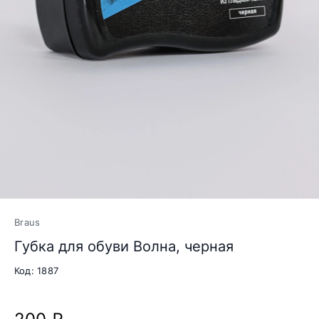
Braus
Губка для обуви Волна, черная
Код: 1887