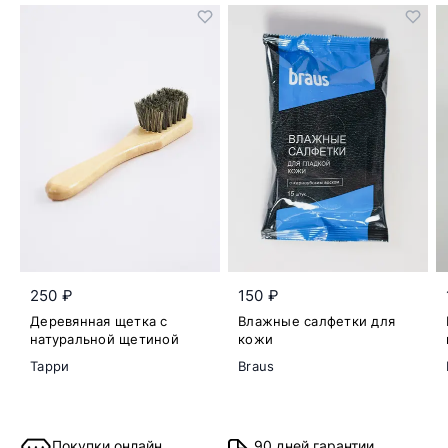
250 ₽
150 ₽
Деревянная щетка с
Влажные салфетки для
натуральной щетиной
кожи
Тарри
Braus
Покупки онлайн
90 дней гарантии