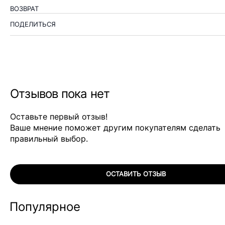
ВОЗВРАТ
ПОДЕЛИТЬСЯ
Отзывов пока нет
Оставьте первый отзыв!
Ваше мнение поможет другим покупателям сделать
правильный выбор.
ОСТАВИТЬ ОТЗЫВ
Популярное