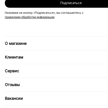
Подписаться
Нажимая на кнопку «Подписаться», вы соглашаетесь с
правилами обработки информации
О магазине
Клиентам
Сервис
Отзывы
Вакансии