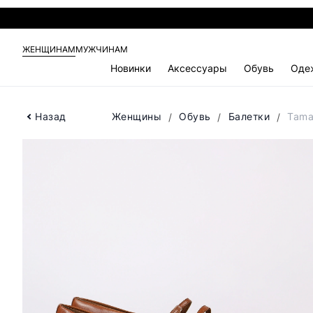
ЖЕНЩИНАМ
МУЖЧИНАМ
Новинки
Аксессуары
Обувь
Оде
Назад
Женщины
Обувь
Балетки
Tama