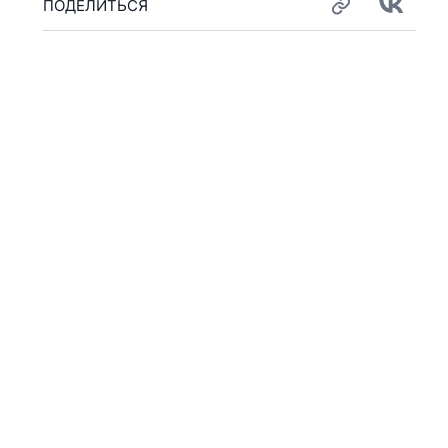
ПОДЕЛИТЬСЯ