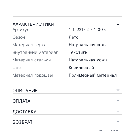
ХАРАКТЕРИСТИКИ
Артикул
1-1-22142-44-305
Сезон
Лето
Материал верха
Натуральная кожа
Внутренний материал
Текстиль
Материал стельки
Натуральная кожа
Цвет
Коричневый
Материал подошвы
Полимерный материал
ОПИСАНИЕ
ОПЛАТА
ДОСТАВКА
ВОЗВРАТ