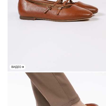
ВИДЕО