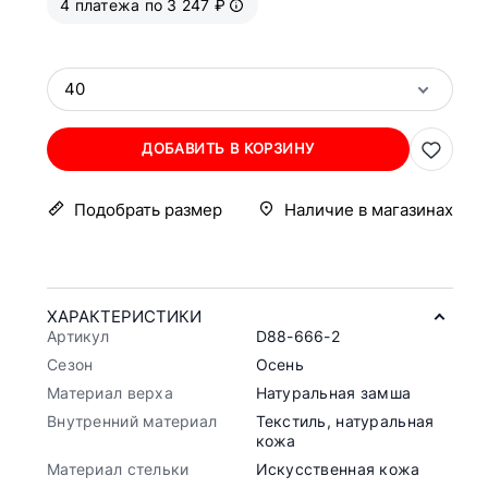
4 платежа по 3 247 ₽
40
ДОБАВИТЬ В КОРЗИНУ
Подобрать размер
Наличие в магазинах
ХАРАКТЕРИСТИКИ
Артикул
D88-666-2
Сезон
Осень
Материал верха
Натуральная замша
Внутренний материал
Текстиль, натуральная
кожа
Материал стельки
Искусственная кожа