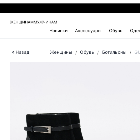
ЖЕНЩИНАМ
МУЖЧИНАМ
Новинки
Аксессуары
Обувь
Оде
Назад
Женщины
Обувь
Ботильоны
GU