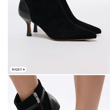
ВИДЕО