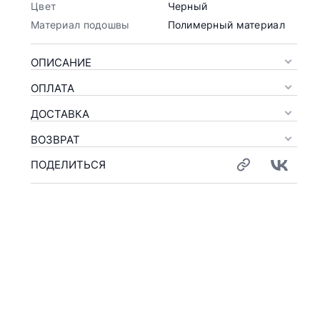
Цвет
Черный
Материал подошвы
Полимерный материал
ОПИСАНИЕ
ОПЛАТА
ДОСТАВКА
ВОЗВРАТ
ПОДЕЛИТЬСЯ